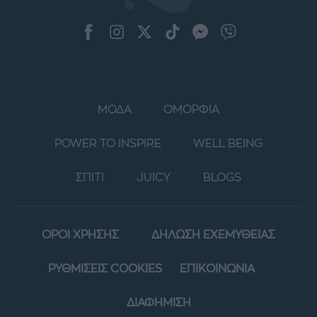
ΜΟΔΑ
ΟΜΟΡΦΙΑ
POWER TO INSPIRE
WELL BEING
ΣΠΙΤΙ
JUICY
BLOGS
ΟΡΟΙ ΧΡΗΣΗΣ
ΔΗΛΩΣΗ ΕΧΕΜΥΘΕΙΑΣ
ΡΥΘΜΙΣΕΙΣ COOKIES
ΕΠΙΚΟΙΝΩΝΙΑ
ΔΙΑΦΗΜΙΣΗ