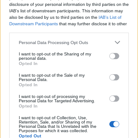
εμφανίσεις της Μεγάλης Εβδομάδας!
disclosure of your personal information by third parties on the
IAB’s list of downstream participants. This information may
also be disclosed by us to third parties on the
IAB’s List of
Downstream Participants
that may further disclose it to other
third parties.
Personal Data Processing Opt Outs
I want to opt-out of the Sharing of my
personal data.
Opted In
I want to opt-out of the Sale of my
Personal Data.
Opted In
I want to opt-out of processing my
Personal Data for Targeted Advertising.
Opted In
I want to opt-out of Collection, Use,
Retention, Sale, and/or Sharing of my
Personal Data that Is Unrelated with the
Purposes for which it was collected.
Opted Out