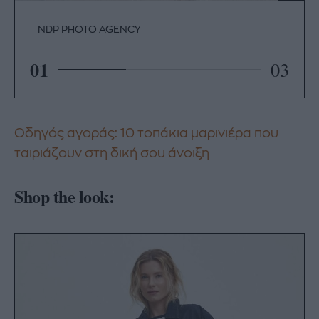
NDP PHOTO AGENCY
01
03
Οδηγός αγοράς: 10 τοπάκια μαρινιέρα που
ταιριάζουν στη δική σου άνοιξη
Shop the look: