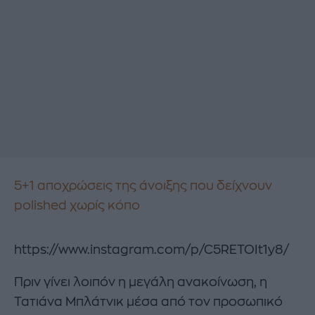
5+1 αποχρώσεις της άνοιξης που δείχνουν
polished χωρίς κόπο
https://www.instagram.com/p/C5RETOIt1y8/
Πριν γίνει λοιπόν η μεγάλη ανακοίνωση, η
Τατιάνα Μπλάτνικ μέσα από τον προσωπικό