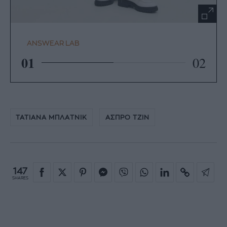
ANSWEAR LAB
01
02
ΤΑΤΙΑΝΑ ΜΠΛΑΤΝΙΚ
ΑΣΠΡΟ ΤΖΙΝ
147
SHARES