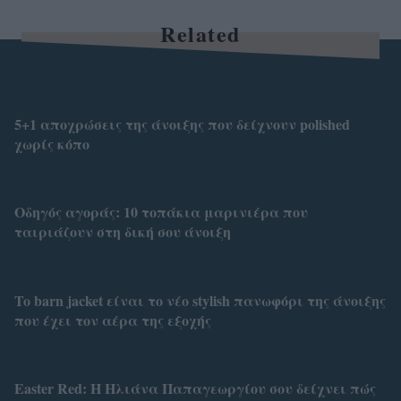
Related
5+1 αποχρώσεις της άνοιξης που δείχνουν polished
χωρίς κόπο
Οδηγός αγοράς: 10 τοπάκια μαρινιέρα που
ταιριάζουν στη δική σου άνοιξη
To barn jacket είναι το νέο stylish πανωφόρι της άνοιξης
που έχει τον αέρα της εξοχής
Easter Red: Η Ηλιάνα Παπαγεωργίου σου δείχνει πώς