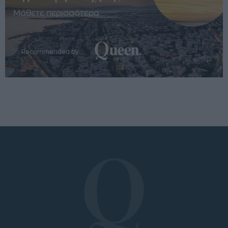
Μάθετε περισσότερα
Recommended by