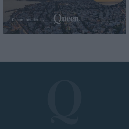
Recommended by