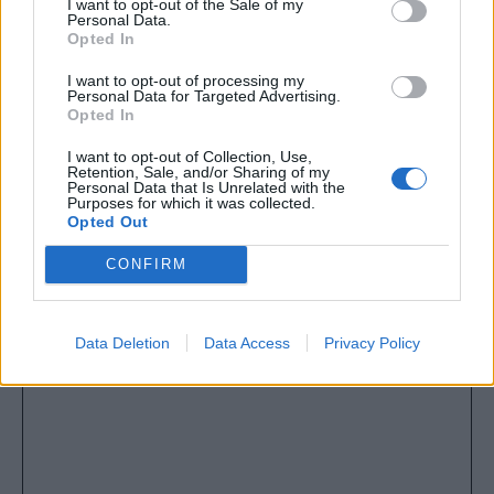
I want to opt-out of the Sale of my
Personal Data.
Opted In
I want to opt-out of processing my
Personal Data for Targeted Advertising.
Opted In
I want to opt-out of Collection, Use,
Retention, Sale, and/or Sharing of my
Personal Data that Is Unrelated with the
Purposes for which it was collected.
Opted Out
CONFIRM
Data Deletion
Data Access
Privacy Policy