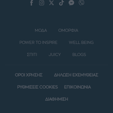
ΜΟΔΑ
ΟΜΟΡΦΙΑ
POWER TO INSPIRE
WELL BEING
ΣΠΙΤΙ
JUICY
BLOGS
ΟΡΟΙ ΧΡΗΣΗΣ
ΔΗΛΩΣΗ ΕΧΕΜΥΘΕΙΑΣ
ΡΥΘΜΙΣΕΙΣ COOKIES
ΕΠΙΚΟΙΝΩΝΙΑ
ΔΙΑΦΗΜΙΣΗ