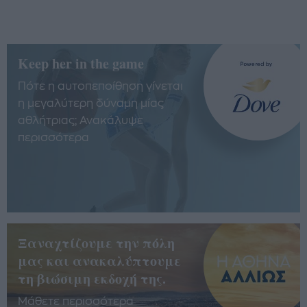
Keep her in the game
Πότε η αυτοπεποίθηση γίνεται
η μεγαλύτερη δύναμη μίας
αθλήτριας; Ανακάλυψε
περισσότερα
Ξαναχτίζουμε την πόλη
μας και ανακαλύπτουμε
τη βιώσιμη εκδοχή της.
Μάθετε περισσότερα