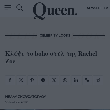
NEWSLETTER
CELEBRITY LOOKS
Κλέψε το boho στυλ της Rachel
Zoe
ΝΕΛΛΥ ΣΚΟΥΦΑΤΟΓΛΟΥ
10 Ιουλίου 2012