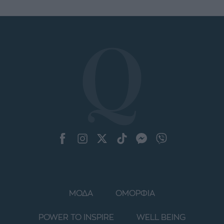
ΜΟΔΑ
ΟΜΟΡΦΙΑ
POWER TO INSPIRE
WELL BEING