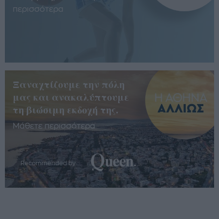
περισσότερα
Ξαναχτίζουμε την πόλη
μας και ανακαλύπτουμε
τη βιώσιμη εκδοχή της.
Μάθετε περισσότερα
Recommended by