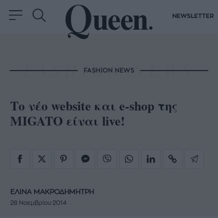
NEWSLETTER
FASHION NEWS
Το νέο website και e-shop της
MIGATO είναι live!
ΕΛΙΝΑ ΜΑΚΡΟΔΗΜΗΤΡΗ
28 Νοεμβρίου 2014