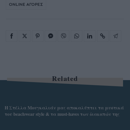
ONLINE ΑΓΟΡΕΣ
Related
Η Στέλλα Μουγκαλιάν μας αποκαλύπτει τα μυστικά
του beachwear style & τα must-haves των διακοπών της