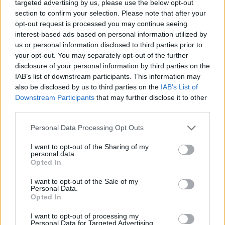
targeted advertising by us, please use the below opt-out
section to confirm your selection. Please note that after your
opt-out request is processed you may continue seeing
interest-based ads based on personal information utilized by
us or personal information disclosed to third parties prior to
your opt-out. You may separately opt-out of the further
disclosure of your personal information by third parties on the
IAB’s list of downstream participants. This information may
also be disclosed by us to third parties on the
IAB’s List of
Downstream Participants
that may further disclose it to other
third parties.
Personal Data Processing Opt Outs
I want to opt-out of the Sharing of my
personal data.
Opted In
I want to opt-out of the Sale of my
Personal Data.
Opted In
I want to opt-out of processing my
Personal Data for Targeted Advertising.