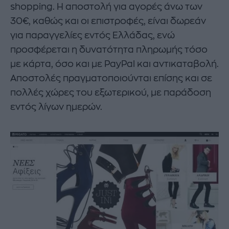
shopping. Η αποστολή για αγορές άνω των
30€, καθώς και οι επιστροφές, είναι δωρεάν
για παραγγελίες εντός Ελλάδας, ενώ
προσφέρεται η δυνατότητα πληρωμής τόσο
με κάρτα, όσο και με PayPal και αντικαταβολή.
Αποστολές πραγματοποιούνται επίσης και σε
πολλές χώρες του εξωτερικού, με παράδοση
εντός λίγων ημερών.