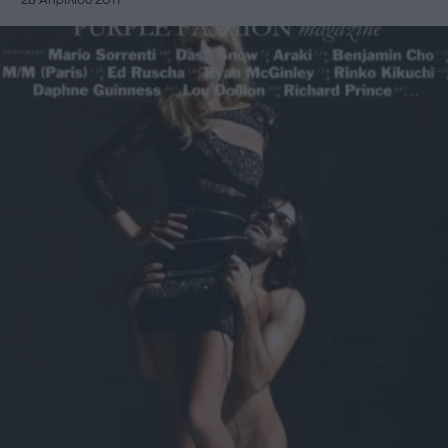
28 Απριλίου 2011