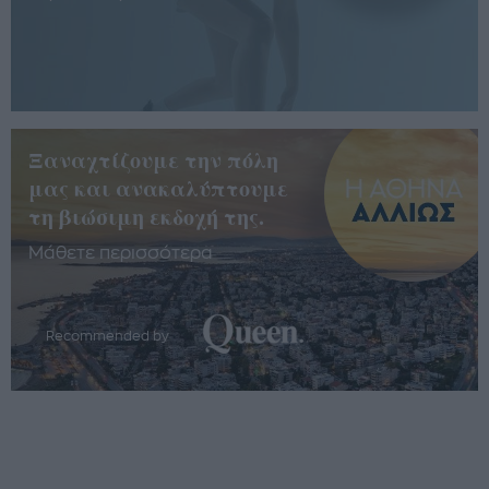
Ξαναχτίζουμε την πόλη
μας και ανακαλύπτουμε
τη βιώσιμη εκδοχή της.
Μάθετε περισσότερα
Recommended by