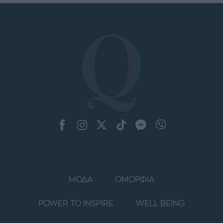
ΜΟΔΑ
ΟΜΟΡΦΙΑ
POWER TO INSPIRE
WELL BEING