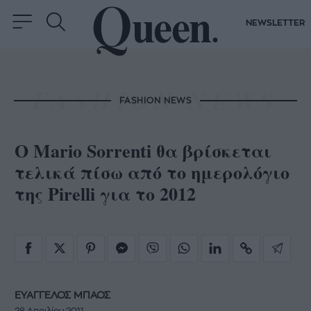
NEWSLETTER
FASHION NEWS
Ο Mario Sorrenti θα βρίσκεται
τελικά πίσω από το ημερολόγιο
της Pirelli για το 2012
ΕΥΑΓΓΕΛΟΣ ΜΠΑΟΣ