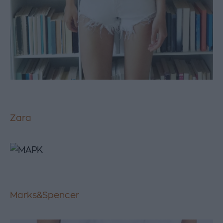
Zara
Marks&Spencer