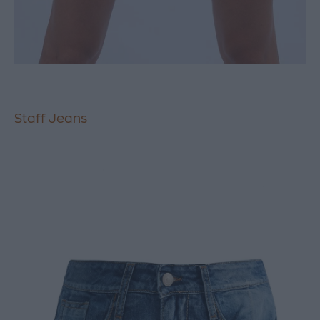
Staff Jeans