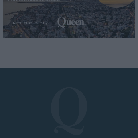
Recommended by