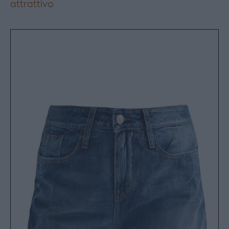
attrattivo