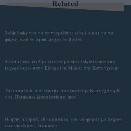
Related
3 chic looks για να αντιγράψεις εύκολα και να τα
φοράς από το πρωί μέχρι το βράδυ
Αυτά είναι τα 5 μεγαλύτερα street style trends που
ξεχωρίσαμε στην Εβδομάδα Μόδας της Κοπεγχάγης
To παπούτσι που είδαμε παντού στην Κοπεγχάγη &
ναι, Havaianas kitten heels are here!
Οδηγός Αγοράς: 10 κορμάκια για να φοράς με παρεό
και shorts στις διακοπές