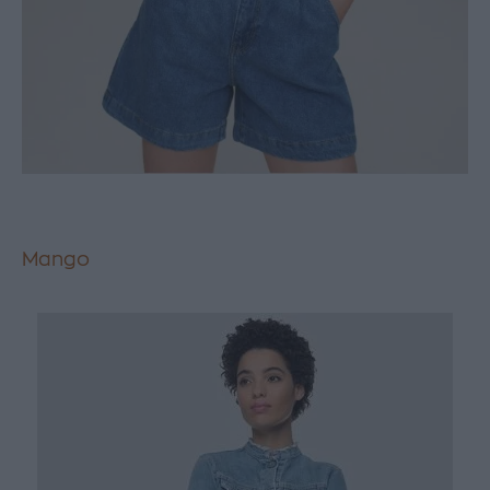
Mango