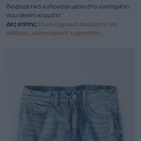
διαφορετικό καλοκαίρι μέσα στο αγαπημένο
σου denim κομμάτι!
Δες επίσης:
15 μονόχρωμα φορέματα για
αιθέριες, καλοκαιρινές εμφανίσεις