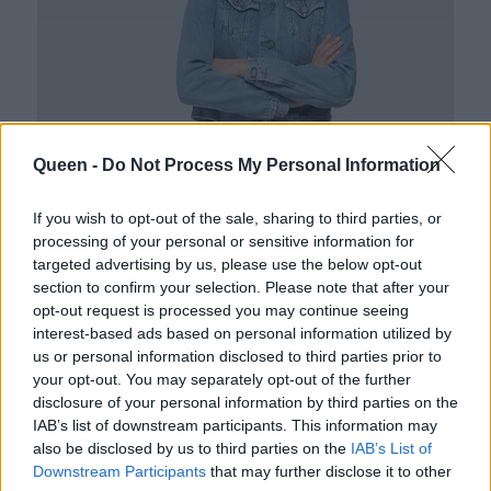
Queen -
Do Not Process My Personal Information
If you wish to opt-out of the sale, sharing to third parties, or
processing of your personal or sensitive information for
targeted advertising by us, please use the below opt-out
section to confirm your selection. Please note that after your
opt-out request is processed you may continue seeing
interest-based ads based on personal information utilized by
us or personal information disclosed to third parties prior to
your opt-out. You may separately opt-out of the further
disclosure of your personal information by third parties on the
IAB’s list of downstream participants. This information may
also be disclosed by us to third parties on the
IAB’s List of
Downstream Participants
that may further disclose it to other