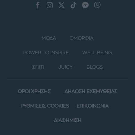
ΜΟΔΑ
ΟΜΟΡΦΙΑ
POWER TO INSPIRE
WELL BEING
ΣΠΙΤΙ
JUICY
BLOGS
ΟΡΟΙ ΧΡΗΣΗΣ
ΔΗΛΩΣΗ ΕΧΕΜΥΘΕΙΑΣ
ΡΥΘΜΙΣΕΙΣ COOKIES
ΕΠΙΚΟΙΝΩΝΙΑ
ΔΙΑΦΗΜΙΣΗ