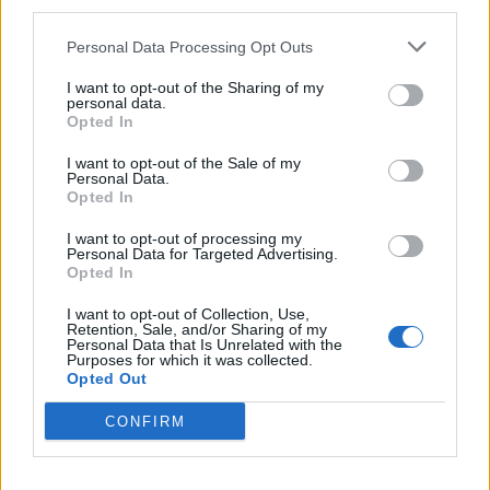
third parties.
Personal Data Processing Opt Outs
I want to opt-out of the Sharing of my
personal data.
Opted In
I want to opt-out of the Sale of my
Personal Data.
Opted In
Replay
I want to opt-out of processing my
Personal Data for Targeted Advertising.
Opted In
I want to opt-out of Collection, Use,
Retention, Sale, and/or Sharing of my
Personal Data that Is Unrelated with the
Purposes for which it was collected.
Opted Out
CONFIRM