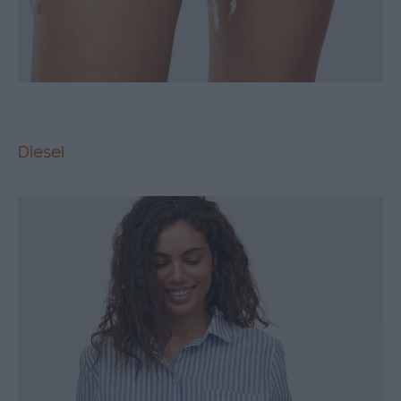
Diesel