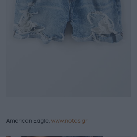
American Eagle,
www.notos.gr