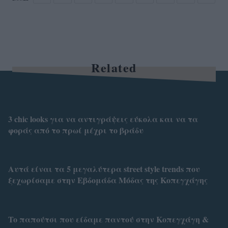
Related
3 chic looks για να αντιγράψεις εύκολα και να τα
φοράς από το πρωί μέχρι το βράδυ
Αυτά είναι τα 5 μεγαλύτερα street style trends που
ξεχωρίσαμε στην Εβδομάδα Μόδας της Κοπεγχάγης
To παπούτσι που είδαμε παντού στην Κοπεγχάγη &