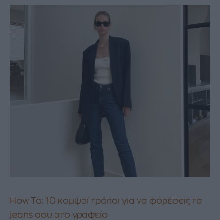
How To: 10 κομψοί τρόποι για να φορέσεις τα
jeans σου στο γραφείο