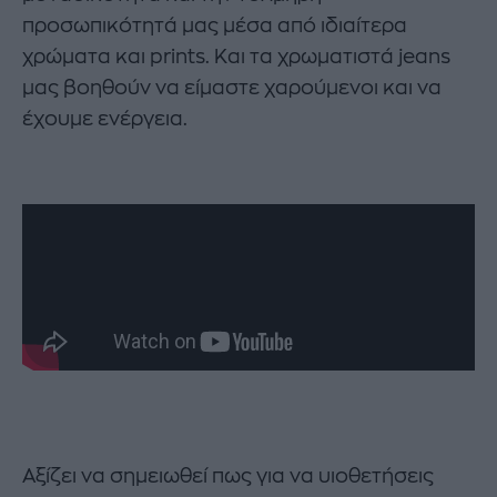
προσωπικότητά μας μέσα από ιδιαίτερα
χρώματα και prints. Και τα χρωματιστά jeans
μας βοηθούν να είμαστε χαρούμενοι και να
έχουμε ενέργεια.
Αξίζει να σημειωθεί πως για να υιοθετήσεις