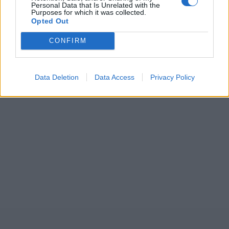
Personal Data that Is Unrelated with the
Purposes for which it was collected.
Opted Out
CONFIRM
Data Deletion
Data Access
Privacy Policy