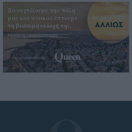
Ξαναχτίζουμε την πόλη
μας και ανακαλύπτουμε
τη βιώσιμη εκδοχή της.
Μάθετε περισσότερα
Recommended by