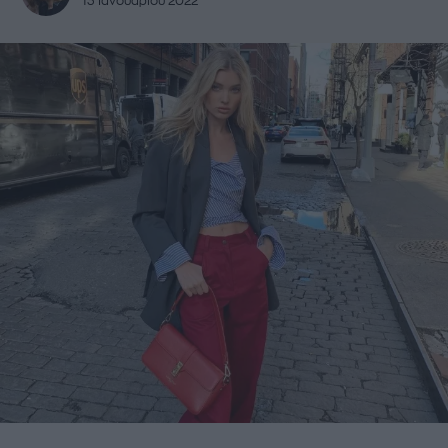
13 Ιανουαρίου 2022