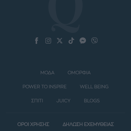
ΜΟΔΑ
ΟΜΟΡΦΙΑ
POWER TO INSPIRE
WELL BEING
ΣΠΙΤΙ
JUICY
BLOGS
ΟΡΟΙ ΧΡΗΣΗΣ
ΔΗΛΩΣΗ ΕΧΕΜΥΘΕΙΑΣ