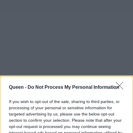
Queen -
Do Not Process My Personal Information
If you wish to opt-out of the sale, sharing to third parties, or
processing of your personal or sensitive information for
targeted advertising by us, please use the below opt-out
section to confirm your selection. Please note that after your
opt-out request is processed you may continue seeing
interest-based ads based on personal information utilized by