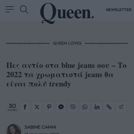
NEWSLETTER
QUEEN LOVES
Πες αντίο στα blue jeans σου – Το
2022 τα χρωματιστά jeans θα
είναι πολύ trendy
30
SHARES
SABINE CAMHI