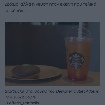
χρώμα, αλλά η γεύση ήταν εκείνη που τελικά
με κέρδισε.
Starbucks,
στο
ισόγειο
του
Designer Outlet Athens,
Τηλ
. 2106638319
Lefteris_Partsalis