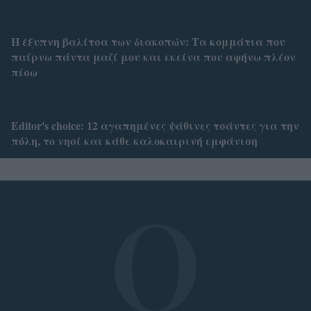
Η έξυπνη βαλίτσα των διακοπών: Τα κομμάτια που
παίρνω πάντα μαζί μου και εκείνα που αφήνω πλέον
πίσω
Editor's choice: 12 αγαπημένες ψάθινες τσάντες για την
πόλη, το νησί και κάθε καλοκαιρινή εμφάνιση