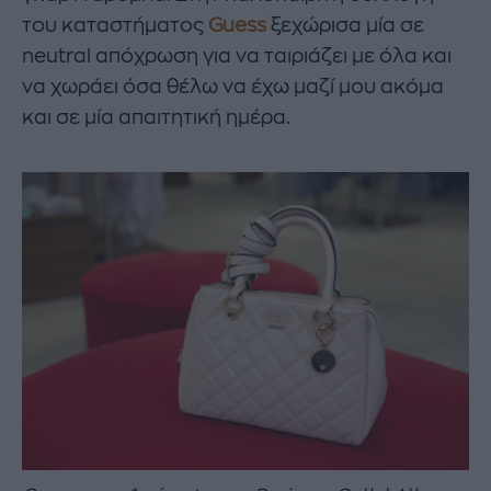
του καταστήματος
Guess
ξεχώρισα μία σε
neutral απόχρωση για να ταιριάζει με όλα και
να χωράει όσα θέλω να έχω μαζί μου ακόμα
και σε μία απαιτητική ημέρα.