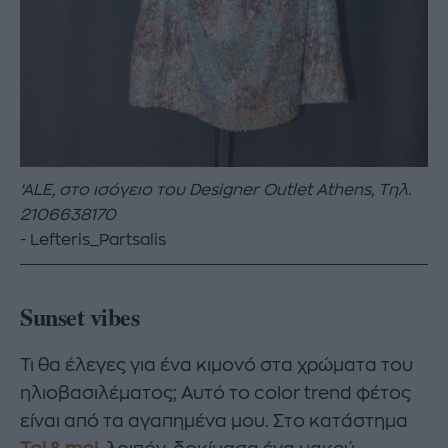
‘ALE, στο ισόγειο
του Designer Outlet Athens, Τηλ.
2106638170
Lefteris_Partsalis
Sunset vibes
Τι θα έλεγες για ένα κιμονό στα χρώματα του
ηλιοβασιλέματος; Αυτό το color trend φέτος
είναι από τα αγαπημένα μου. Στο κατάστημα