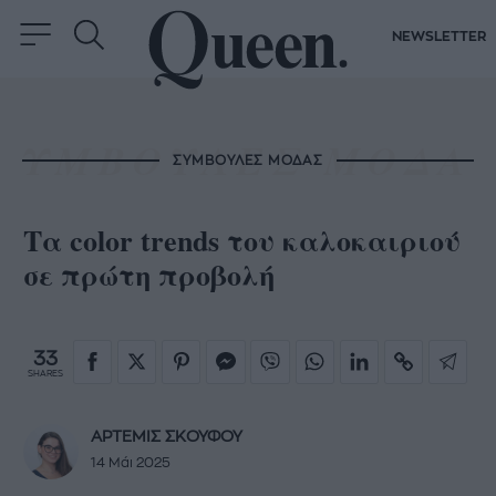
NEWSLETTER
ΣΥΜΒΟΥΛΕΣ ΜΟΔΑΣ
Τα color trends του καλοκαιριού
σε πρώτη προβολή
33
SHARES
ΑΡΤΕΜΙΣ ΣΚΟΥΦΟΥ
14 Μάι 2025