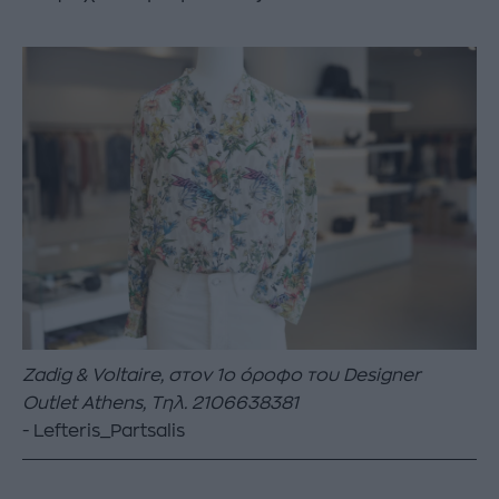
Zadig & Voltaire, στον 1ο όροφο του Designer
Outlet Athens, Τηλ. 2106638381
Lefteris_Partsalis