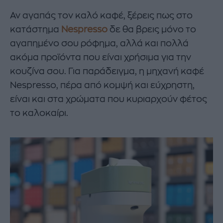
Αν αγαπάς τον καλό καφέ, ξέρεις πως στο
κατάστημα
Nespresso
δε θα βρεις μόνο το
αγαπημένο σου ρόφημα, αλλά και πολλά
ακόμα προϊόντα που είναι χρήσιμα για την
κουζίνα σου. Για παράδειγμα, η μηχανή καφέ
Nespresso, πέρα από κομψή και εύχρηστη,
είναι και στα χρώματα που κυριαρχούν φέτος
το καλοκαίρι.