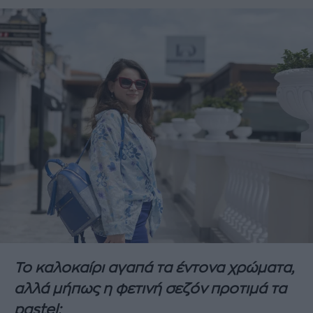
Το καλοκαίρι αγαπά τα έντονα χρώματα,
αλλά μήπως η φετινή σεζόν προτιμά τα
pastel;