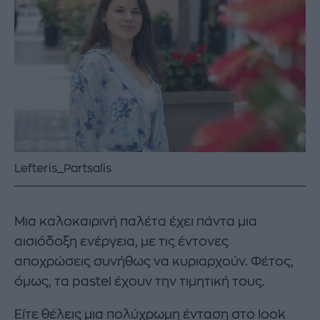
Lefteris_Partsalis
Μια καλοκαιρινή παλέτα έχει πάντα μια
αισιόδοξη ενέργεια, με τις έντονες
αποχρώσεις συνήθως να κυριαρχούν. Φέτος,
όμως, τα pastel έχουν την τιμητική τους.
Είτε θέλεις μια πολύχρωμη ένταση στο look