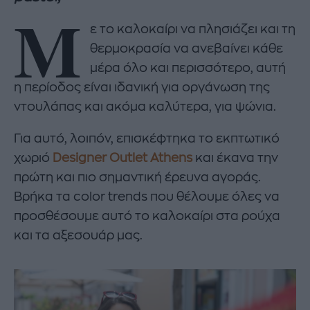
Μ
ε το καλοκαίρι να πλησιάζει και τη
θερμοκρασία να ανεβαίνει κάθε
μέρα όλο και περισσότερο, αυτή
η περίοδος είναι ιδανική για οργάνωση της
ντουλάπας και ακόμα καλύτερα, για ψώνια.
Για αυτό, λοιπόν, επισκέφτηκα το εκπτωτικό
χωριό
Designer Outlet Athens
και έκανα την
πρώτη και πιο σημαντική έρευνα αγοράς.
Βρήκα τα color trends που θέλουμε όλες να
προσθέσουμε αυτό το καλοκαίρι στα ρούχα
και τα αξεσουάρ μας.