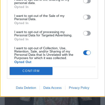
personal data.
Opted In
I want to opt-out of the Sale of my
Personal Data.
Opted In
I want to opt-out of processing my
Personal Data for Targeted Advertising.
Opted In
I want to opt-out of Collection, Use,
Retention, Sale, and/or Sharing of my
Personal Data that Is Unrelated with the
Purposes for which it was collected.
Opted Out
CONFIRM
Data Deletion
Data Access
Privacy Policy