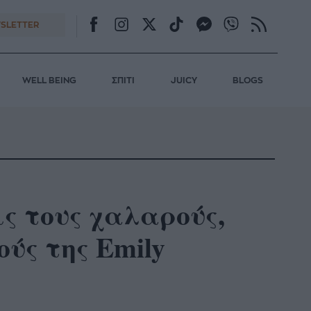
SLETTER
WELL BEING
ΣΠΙΤΙ
JUICY
BLOGS
ς τους χαλαρούς,
ύς της Emily