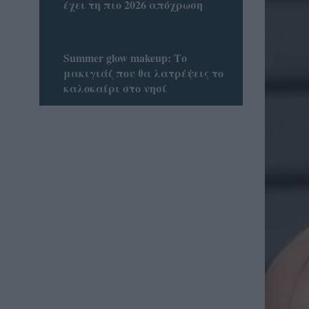
έχει τη πιο 2026 απόχρωση
Summer glow makeup: Το
μακιγιάζ που θα λατρέψεις το
καλοκαίρι στο νησί