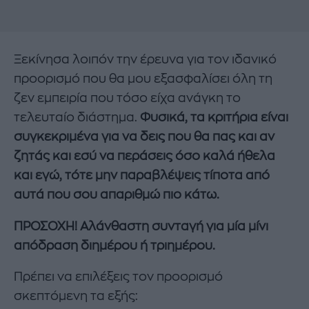
Ξεκίνησα λοιπόν την έρευνα για τον ιδανικό
προορισμό που θα μου εξασφαλίσει όλη τη
ζεν εμπειρία που τόσο είχα ανάγκη το
τελευταίο διάστημα.
Φυσικά, τα κριτήρια είναι
συγκεκριμένα για να δεις που θα πας και αν
ζητάς και εσύ να περάσεις όσο καλά ήθελα
και εγώ, τότε μην παραβλέψεις τίποτα από
αυτά που σου απαριθμώ πιο κάτω.
ΠΡΟΣΟΧΗ! Αλάνθαστη συνταγή για μία μίνι
απόδραση διημέρου ή τριημέρου.
Πρέπει να επιλέξεις τον προορισμό
σκεπτόμενη τα εξής: