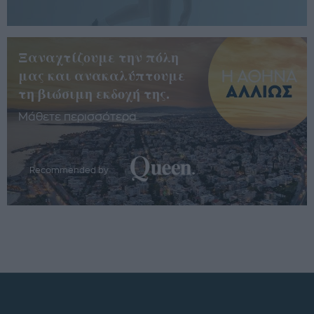
Ξαναχτίζουμε την πόλη
μας και ανακαλύπτουμε
τη βιώσιμη εκδοχή της.
Μάθετε περισσότερα
Recommended by