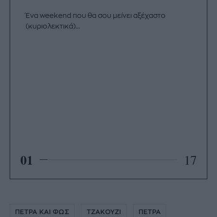
Ένα weekend που θα σου μείνει αξέχαστο
(κυριολεκτικά)...
01
17
ΠΕΤΡΑ ΚΑΙ ΦΩΣ
ΤΖΑΚΟΥΖΙ
ΠΕΤΡΑ