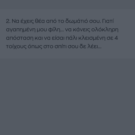
2. Να έχεις θέα από το δωμάτιό σου. Γιατί
αγαπημένη μου φίλη... να κάνεις ολόκληρη
απόσταση και να είσαι πάλι κλεισμένη σε 4
τοίχους όπως στο σπίτι σου δε λέει...