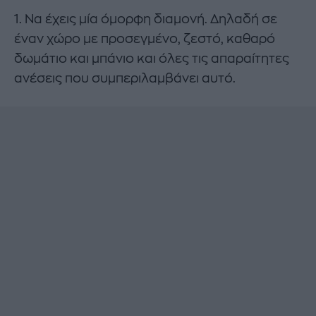
1. Να έχεις μία όμορφη διαμονή. Δηλαδή σε
έναν χώρο με προσεγμένο, ζεστό, καθαρό
δωμάτιο και μπάνιο και όλες τις απαραίτητες
ανέσεις που συμπεριλαμβάνει αυτό.