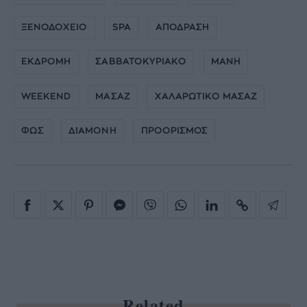
ΞΕΝΟΔΟΧΕΙΟ
SPA
ΑΠΟΔΡΑΣΗ
ΕΚΔΡΟΜΗ
ΣΑΒΒΑΤΟΚΥΡΙΑΚΟ
ΜΑΝΗ
WEEKEND
ΜΑΣΑΖ
ΧΑΛΑΡΩΤΙΚΟ ΜΑΣΑΖ
ΦΩΣ
ΔΙΑΜΟΝΗ
ΠΡΟΟΡΙΣΜΟΣ
Related