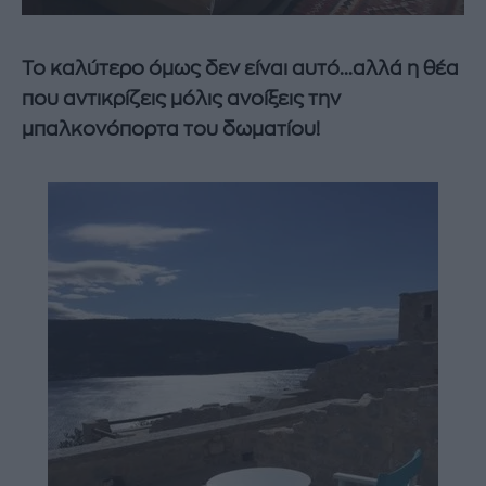
Το καλύτερο όμως δεν είναι αυτό...αλλά η θέα
που αντικρίζεις μόλις ανοίξεις την
μπαλκονόπορτα του δωματίου!