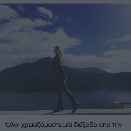
Όλοι χρειαζόμαστε μία διέξοδο από την