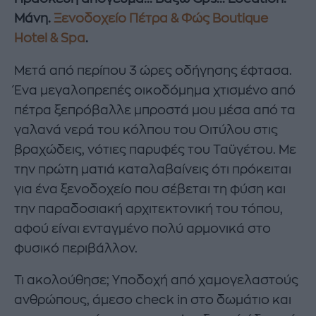
Μάνη.
Ξενοδοχείο Πέτρα & Φώς Boutique
Hotel & Spa
.
Μετά από περίπου 3 ώρες οδήγησης έφτασα.
Ένα μεγαλοπρεπές οικοδόμημα χτισμένο από
πέτρα ξεπρόβαλλε μπροστά μου μέσα από τα
γαλανά νερά του κόλπου του Οιτύλου στις
βραχώδεις, νότιες παρυφές του Ταϋγέτου. Με
την πρώτη ματιά καταλαβαίνεις ότι πρόκειται
για ένα ξενοδοχείο που σέβεται τη φύση και
την παραδοσιακή αρχιτεκτονική του τόπου,
αφού είναι ενταγμένο πολύ αρμονικά στο
φυσικό περιβάλλον.
Τι ακολούθησε; Υποδοχή από χαμογελαστούς
ανθρώπους, άμεσο check in στο δωμάτιο και