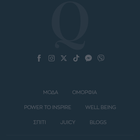
ΜΟΔΑ
ΟΜΟΡΦΙΑ
POWER TO INSPIRE
WELL BEING
ΣΠΙΤΙ
JUICY
BLOGS