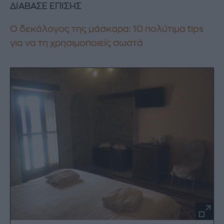
ΔΙΑΒΑΣΕ ΕΠΙΣΗΣ
Ο δεκάλογος της μάσκαρα: 10 πολύτιμα tips
για να τη χρησιμοποιείς σωστά