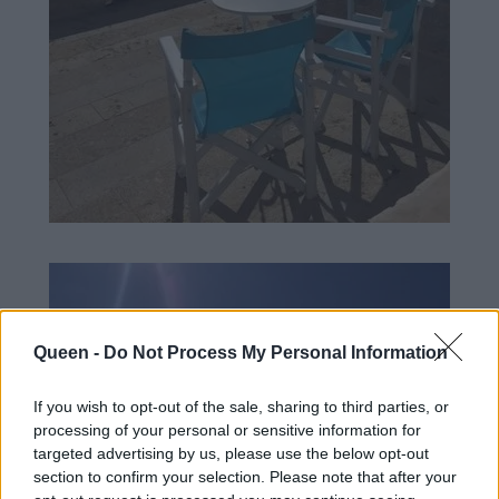
Queen -
Do Not Process My Personal Information
If you wish to opt-out of the sale, sharing to third parties, or
processing of your personal or sensitive information for
targeted advertising by us, please use the below opt-out
section to confirm your selection. Please note that after your