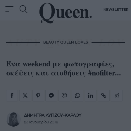
NEWSLETTER
BEAUTY QUEEN LOVES
Ένα weekend με φωτογραφίες,
σκέψεις και αισθήσεις #nofilter...
ΔΗΜΗΤΡΑ ΛΥΓΙΖΟΥ-ΚΑΡΛΟΥ
23 Ιανουαρίου 2018