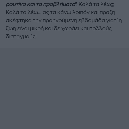
ρουτίνα και τα προβλήματα
". Καλά τα λέω;;;
Καλά τα λέω... ας τα κάνω λοιπόν και πράξη
σκέφτηκα την προηγούμενη εβδομάδα γιατί η
ζωή είναι μικρή και δε χωράει και πολλούς
δισταγμούς!