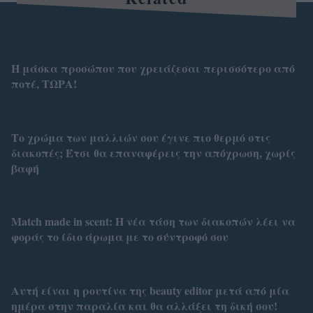
Η μάσκα προσώπου που χρειάζεσαι περισσότερο από
ποτέ, ΤΩΡΑ!
Το χρώμα των μαλλιών σου έγινε πιο θερμό στις
διακοπές; Έτσι θα επαναφέρεις την απόχρωση, χωρίς
βαφή
Match made in scent: Η νέα τάση των διακοπών λέει να
φοράς το ίδιο άρωμα με το σύντροφό σου
Αυτή είναι η ρουτίνα της beauty editor μετά από μία
ημέρα στην παραλία και θα αλλάξει τη δική σου!