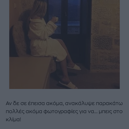
Αν δε σε έπεισα ακόμα, ανακάλυψε παρακάτω
πολλές ακόμα φωτογραφίες για να... μπεις στο
κλίμα!