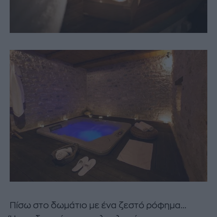
Πίσω στο δωμάτιο με ένα ζεστό ρόφημα...