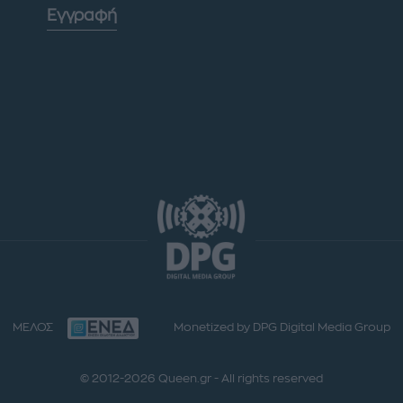
Εγγραφή
ΜΕΛΟΣ
Monetized by DPG Digital Media Group
© 2012-2026 Queen.gr - All rights reserved