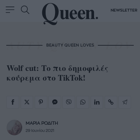
NEWSLETTER
BEAUTY QUEEN LOVES
Wolf cut: Το πιο δημοφιλές
κούρεμα στο TikTok!
ΜΑΡΙΑ ΡΟΔΙΤΗ
29 Ιουνίου 2021