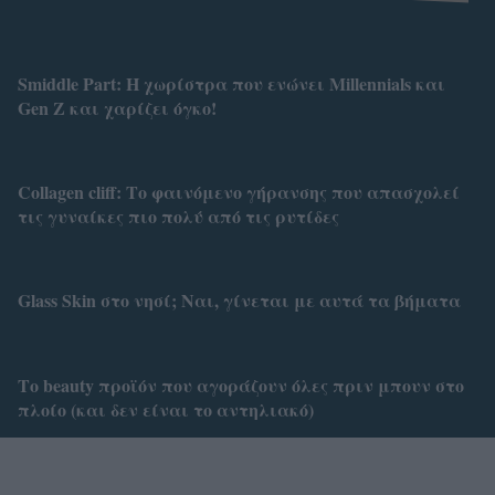
Smiddle Part: Η χωρίστρα που ενώνει Millennials και
Gen Z και χαρίζει όγκο!
Collagen cliff: Το φαινόμενο γήρανσης που απασχολεί
τις γυναίκες πιο πολύ από τις ρυτίδες
Glass Skin στο νησί; Ναι, γίνεται με αυτά τα βήματα
Το beauty προϊόν που αγοράζουν όλες πριν μπουν στο
πλοίο (και δεν είναι το αντηλιακό)