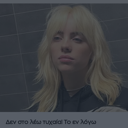
Δεν στο λέω τυχαία! Το εν λόγω