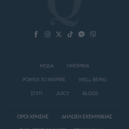
ΜΟΔΑ
ΟΜΟΡΦΙΑ
POWER TO INSPIRE
WELL BEING
ΣΠΙΤΙ
JUICY
BLOGS
ΟΡΟΙ ΧΡΗΣΗΣ
ΔΗΛΩΣΗ ΕΧΕΜΥΘΕΙΑΣ