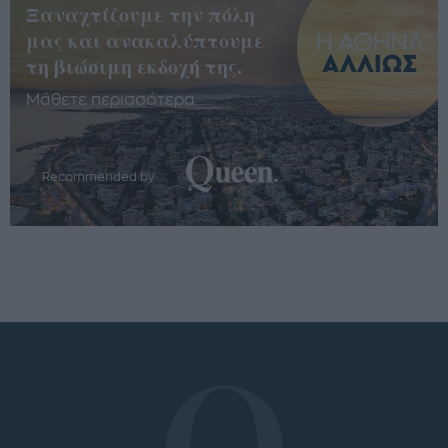
Ξαναχτίζουμε την πόλη
μας και ανακαλύπτουμε
τη βιώσιμη εκδοχή της.
Μάθετε περισσότερα
Recommended by