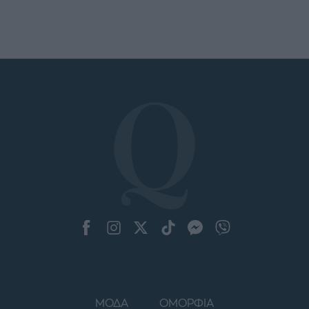
ΜΟΔΑ
ΟΜΟΡΦΙΑ