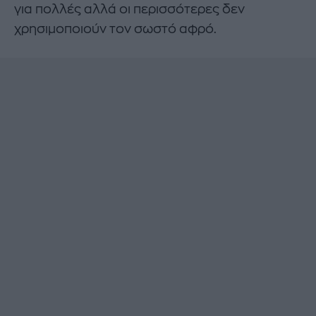
για πολλές αλλά οι περισσότερες δεν
χρησιμοποιούν τον σωστό αφρό.