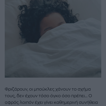
Φριζάρουν, οι μπούκλες χάνουν το σχήμα
τους, δεν έχουν τόσο όγκο όσο πρέπει... Ο
αφρός λοιπόν έχει γίνει καθημερινή συνήθεια