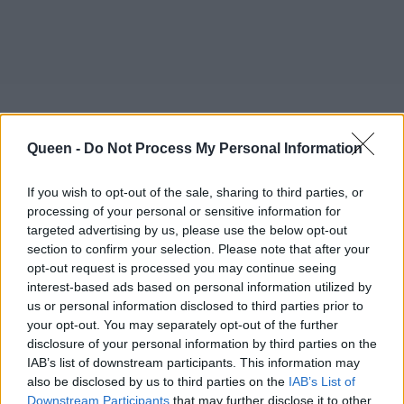
Queen -
Do Not Process My Personal Information
If you wish to opt-out of the sale, sharing to third parties, or
processing of your personal or sensitive information for
targeted advertising by us, please use the below opt-out
section to confirm your selection. Please note that after your
opt-out request is processed you may continue seeing
interest-based ads based on personal information utilized by
us or personal information disclosed to third parties prior to
your opt-out. You may separately opt-out of the further
disclosure of your personal information by third parties on the
IAB’s list of downstream participants. This information may
also be disclosed by us to third parties on the
IAB’s List of
Downstream Participants
that may further disclose it to other