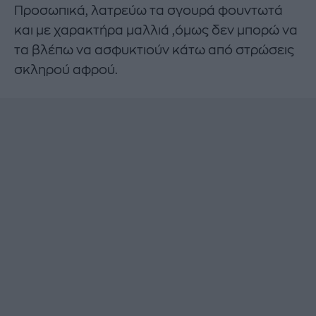
Προσωπικά, λατρεύω τα σγουρά φουντωτά
και με χαρακτήρα μαλλιά ,όμως δεν μπορώ να
τα βλέπω να ασφυκτιούν κάτω από στρώσεις
σκληρού αφρού.