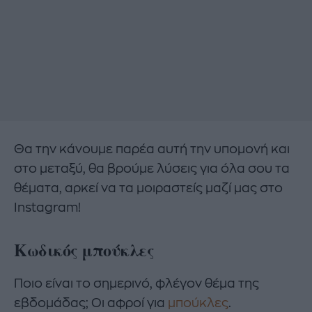
Θα την κάνουμε παρέα αυτή την υπομονή και
στο μεταξύ, θα βρούμε λύσεις για όλα σου τα
θέματα, αρκεί να τα μοιραστείς μαζί μας στο
Instagram!
Κωδικός μπούκλες
Ποιο είναι το σημερινό, φλέγον θέμα της
εβδομάδας; Οι αφροί για
μπούκλες
.