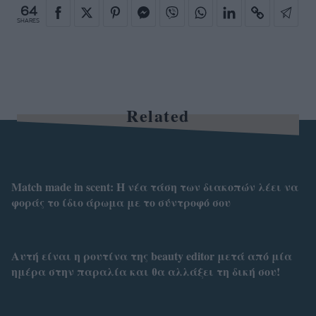
64
SHARES
Related
Match made in scent: Η νέα τάση των διακοπών λέει να
φοράς το ίδιο άρωμα με το σύντροφό σου
Αυτή είναι η ρουτίνα της beauty editor μετά από μία
ημέρα στην παραλία και θα αλλάξει τη δική σου!