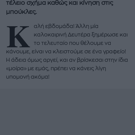
τέλειο σχήμα καθώς και κίνηση στις
μπούκλες.
Κ
αλή εβδομάδα! Άλλη μία
καλοκαιρινή Δευτέρα ξημέρωσε και
το τελευταίο που θέλουμε να
κάνουμε, είναι να κλειστούμε σε ένα γραφείο!
Η άδεια όμως αργεί, και αν βρίσκεσαι στην ίδια
«μοίρα» με εμάς, πρέπει να κάνεις λίγη
υπομονή ακόμα!