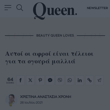
NEWSLETTER
BEAUTY QUEEN LOVES
Αυτοί οι αφροί είναι τέλειοι
για τα σγουρά μαλλιά
64
SHARES
ΧΡΙΣΤΙΝΑ ΑΝΑΣΤΑΣΙΑ ΧΡΟΝΗ
26 Ιουλίου 2021