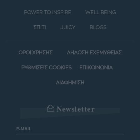
POWER TO INSPIRE
WELL BEING
ΣΠΙΤΙ
JUICY
BLOGS
ΟΡΟΙ ΧΡΗΣΗΣ
ΔΗΛΩΣΗ ΕΧΕΜΥΘΕΙΑΣ
ΡΥΘΜΙΣΕΙΣ COOKIES
ΕΠΙΚΟΙΝΩΝΙΑ
ΔΙΑΦΗΜΙΣΗ
Newsletter