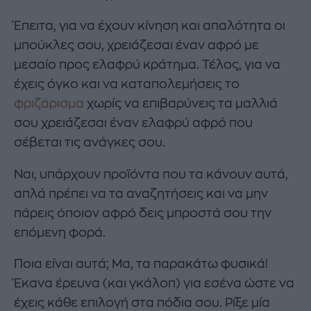
Έπειτα, για να έχουν κίνηση και απαλότητα οι
μπούκλες σου, χρειάζεσαι έναν αφρό με
μεσαίο προς ελαφρύ κράτημα. Τέλος, για να
έχεις όγκο και να καταπολεμήσεις το
φριζάρισμα
χωρίς να επιβαρύνεις τα μαλλιά
σου χρειάζεσαι έναν ελαφρύ αφρό που
σέβεται τις ανάγκες σου.
Ναι, υπάρχουν προϊόντα που τα κάνουν αυτά,
απλά πρέπει να τα αναζητήσεις και να μην
πάρεις όποιον αφρό δεις μπροστά σου την
επόμενη φορά.
Ποια είναι αυτά; Μα, τα παρακάτω φυσικά!
Έκανα έρευνα (και γκάλοπ) για εσένα ώστε να
έχεις κάθε επιλογή στα πόδια σου. Ρίξε μία