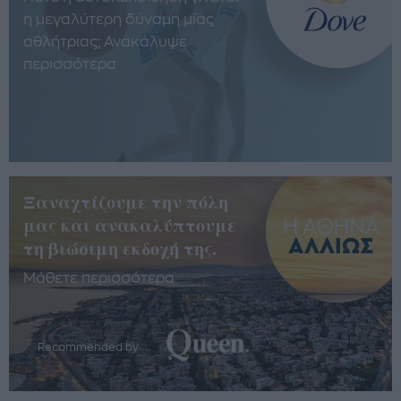
η μεγαλύτερη δύναμη μίας
αθλήτριας; Ανακάλυψε
περισσότερα
Ξαναχτίζουμε την πόλη
μας και ανακαλύπτουμε
τη βιώσιμη εκδοχή της.
Μάθετε περισσότερα
Recommended by