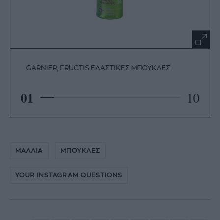
GARNIER, FRUCTIS ΕΛΑΣΤΙΚΕΣ ΜΠΟΥΚΛΕΣ
01
10
ΜΑΛΛΙΑ
ΜΠΟΥΚΛΕΣ
YOUR INSTAGRAM QUESTIONS