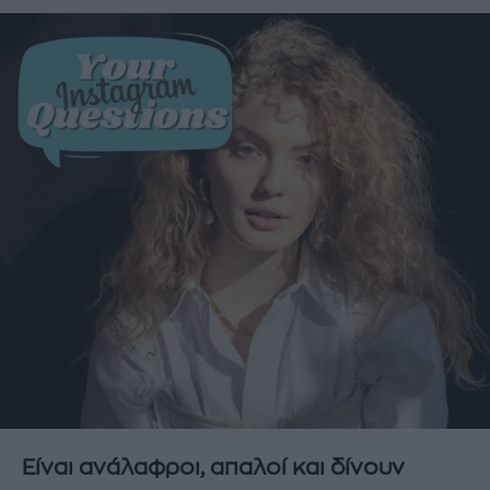
Είναι ανάλαφροι, απαλοί και δίνουν