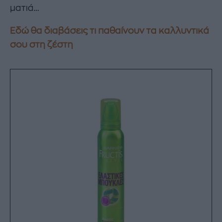
ματιά…
Εδώ θα διαβάσεις τι παθαίνουν τα καλλυντικά
σου στη ζέστη