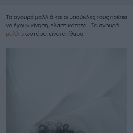
Τα σγουρά μαλλιά και οι μπούκλες τους πρέπει
να έχουν κίνηση, ελαστικότητα… Τα σγουρά
μαλλιά
ωστόσο, είναι ατίθασα.