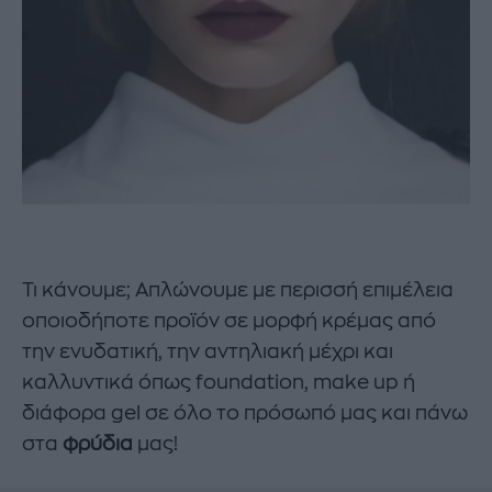
Τι κάνουμε; Απλώνουμε με περισσή επιμέλεια
οποιοδήποτε προϊόν σε μορφή κρέμας από
την ενυδατική, την αντηλιακή μέχρι και
καλλυντικά όπως foundation, make up ή
διάφορα gel σε όλο το πρόσωπό μας και πάνω
στα
φρύδια
μας!