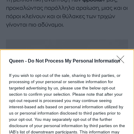
προκαλώντας παράλληλα αραίωση, μιας και οι
πόροι κλείνουν και οι θύλακες των τριχών
γίνονται πιο αδύναμοι.
Queen -
Do Not Process My Personal Information
If you wish to opt-out of the sale, sharing to third parties, or
processing of your personal or sensitive information for
targeted advertising by us, please use the below opt-out
section to confirm your selection. Please note that after your
opt-out request is processed you may continue seeing
interest-based ads based on personal information utilized by
us or personal information disclosed to third parties prior to
your opt-out. You may separately opt-out of the further
disclosure of your personal information by third parties on the
IAB’s list of downstream participants. This information may