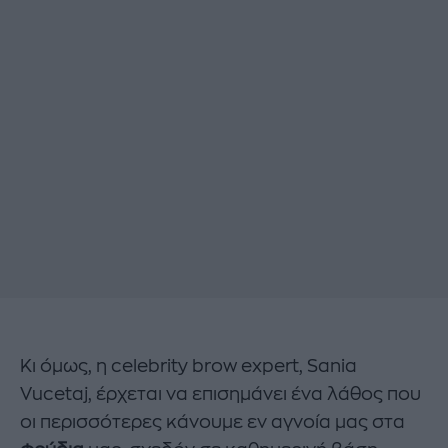
Κι όμως, η celebrity brow expert, Sania
Vucetaj, έρχεται να επισημάνει ένα λάθος που
οι περισσότερες κάνουμε εν αγνοία μας στα