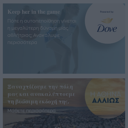
Keep her in the game
Πότε η αυτοπεποίθηση γίνεται
η μεγαλύτερη δύναμη μίας
αθλήτριας; Ανακάλυψε
περισσότερα
Ξαναχτίζουμε την πόλη
μας και ανακαλύπτουμε
τη βιώσιμη εκδοχή της.
Μάθετε περισσότερα