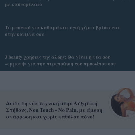
με καστορέλαιο
Το μυστικό για καθαρά και υγιή χέρια βρίσκεται
στην κουζίνα σου
3 beauty χρήσεις της αλόης: Θα γίνει η νέα σου
«εμμονή» για την περιποίηση του προσώπου σου
Δείτε τη νέα τεχνική στην Αυξητική
Στήθους, Non Touch - No Pain, με άμεση
ανάρρωση και χωρίς καθόλου πόνο!