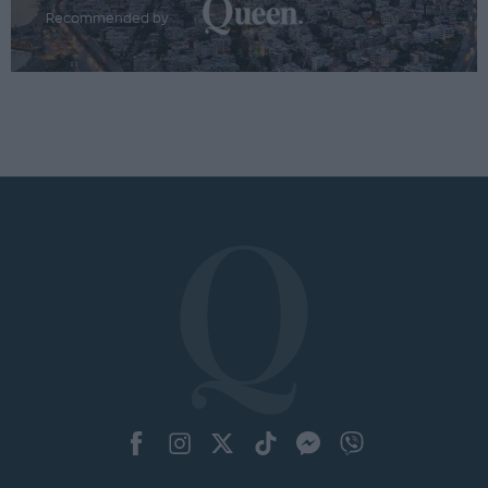
Recommended by