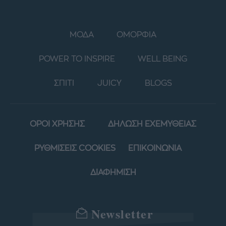
ΜΟΔΑ
ΟΜΟΡΦΙΑ
POWER TO INSPIRE
WELL BEING
ΣΠΙΤΙ
JUICY
BLOGS
ΟΡΟΙ ΧΡΗΣΗΣ
ΔΗΛΩΣΗ ΕΧΕΜΥΘΕΙΑΣ
ΡΥΘΜΙΣΕΙΣ COOKIES
ΕΠΙΚΟΙΝΩΝΙΑ
ΔΙΑΦΗΜΙΣΗ
Newsletter