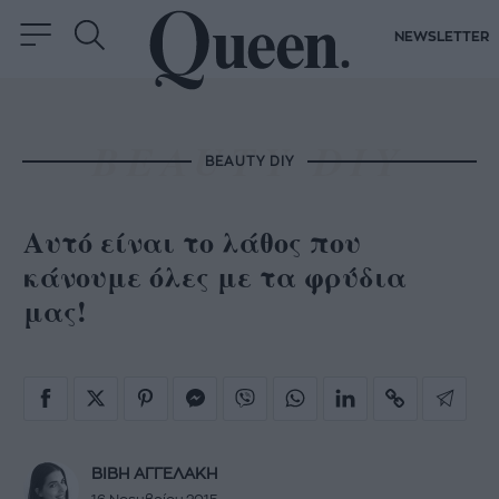
NEWSLETTER
BEAUTY DIY
Αυτό είναι το λάθος που
κάνουμε όλες με τα φρύδια
μας!
ΒΙΒΗ ΑΓΓΕΛΑΚΗ