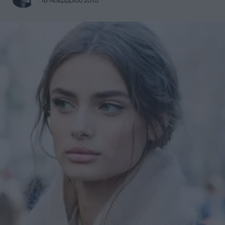
16 Νοεμβρίου 2015