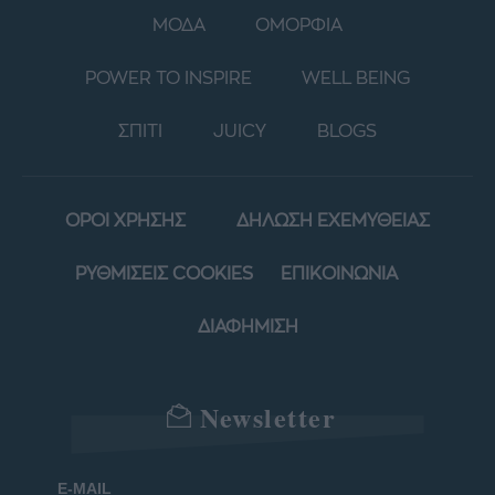
ΜΟΔΑ
ΟΜΟΡΦΙΑ
POWER TO INSPIRE
WELL BEING
ΣΠΙΤΙ
JUICY
BLOGS
ΟΡΟΙ ΧΡΗΣΗΣ
ΔΗΛΩΣΗ ΕΧΕΜΥΘΕΙΑΣ
ΡΥΘΜΙΣΕΙΣ COOKIES
ΕΠΙΚΟΙΝΩΝΙΑ
ΔΙΑΦΗΜΙΣΗ
Newsletter