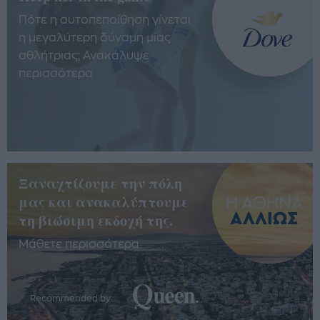
Πότε η αυτοπεποίθηση γίνεται
η μεγαλύτερη δύναμη μίας
αθλήτριας; Ανακάλυψε
περισσότερα
Ξαναχτίζουμε την πόλη
μας και ανακαλύπτουμε
τη βιώσιμη εκδοχή της.
Μάθετε περισσότερα
Recommended by