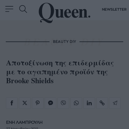
NEWSLETTER
BEAUTY DIY
Αποτοξίνωση της επιδερμίδας
με το αγαπημένο προϊόν της
Brooke Shields
ΕΝΗ ΛΑΜΠΡΟΥΛΗ