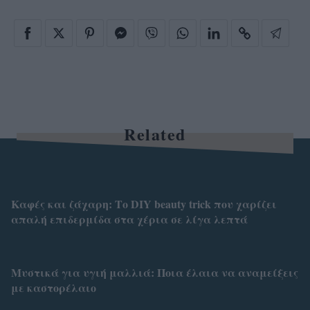
Related
Καφές και ζάχαρη: Το DIY beauty trick που χαρίζει
απαλή επιδερμίδα στα χέρια σε λίγα λεπτά
Μυστικά για υγιή μαλλιά: Ποια έλαια να αναμείξεις
με καστορέλαιο