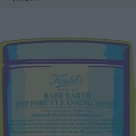
27 Νοεμβρίου 2011