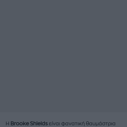
Η
Brooke Shields
είναι φανατική θαυμάστρια