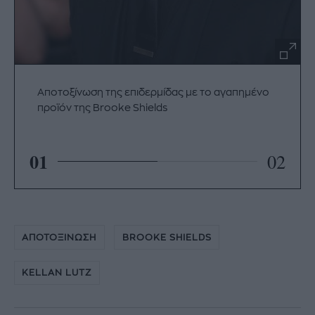
Αποτοξίνωση της επιδερμίδας με το αγαπημένο
προϊόν της Brooke Shields
01
02
ΑΠΟΤΟΞΙΝΩΣΗ
BROOKE SHIELDS
KELLAN LUTZ