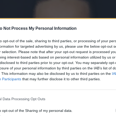
o Not Process My Personal Information
to opt-out of the sale, sharing to third parties, or processing of your per
formation for targeted advertising by us, please use the below opt-out s
r selection. Please note that after your opt-out request is processed y
eing interest-based ads based on personal information utilized by us or
disclosed to third parties prior to your opt-out. You may separately opt-
losure of your personal information by third parties on the IAB’s list of
. This information may also be disclosed by us to third parties on the
IA
Participants
that may further disclose it to other third parties.
l Data Processing Opt Outs
o opt-out of the Sharing of my personal data.