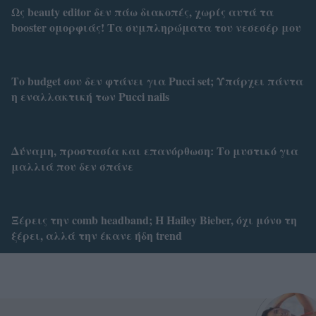
Ως beauty editor δεν πάω διακοπές, χωρίς αυτά τα
booster ομορφιάς! Τα συμπληρώματα του νεσεσέρ μου
Το budget σου δεν φτάνει για Pucci set; Υπάρχει πάντα
η εναλλακτική των Pucci nails
Δύναμη, προστασία και επανόρθωση: Το μυστικό για
μαλλιά που δεν σπάνε
Ξέρεις την comb headband; Η Hailey Bieber, όχι μόνο τη
ξέρει, αλλά την έκανε ήδη trend