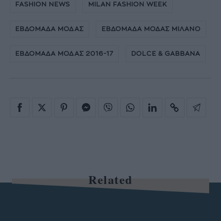
FASHION NEWS
MILAN FASHION WEEK
ΕΒΔΟΜΑΔΑ ΜΟΔΑΣ
ΕΒΔΟΜΑΔΑ ΜΟΔΑΣ ΜΙΛΑΝΟ
ΕΒΔΟΜΑΔΑ ΜΟΔΑΣ 2016-17
DOLCE & GABBANA
Related