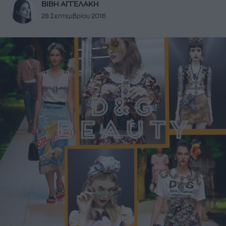
ΒΙΒΗ ΑΓΓΕΛΑΚΗ
28 Σεπτεμβρίου 2016