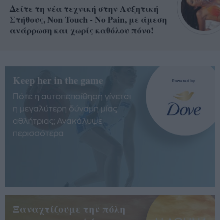
Δείτε τη νέα τεχνική στην Αυξητική
Στήθους, Non Touch - No Pain, με άμεση
ανάρρωση και χωρίς καθόλου πόνο!
Keep her in the game
Πότε η αυτοπεποίθηση γίνεται
η μεγαλύτερη δύναμη μίας
αθλήτριας; Ανακάλυψε
περισσότερα
Ξαναχτίζουμε την πόλη