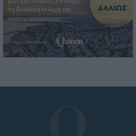
μας και ανακαλύπτουμε
τη βιώσιμη εκδοχή της.
Μάθετε περισσότερα
Recommended by