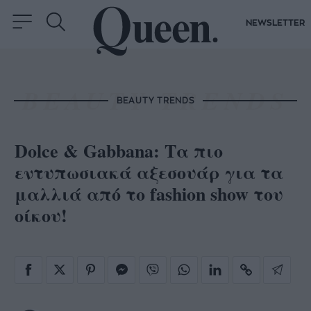
NEWSLETTER
BEAUTY TRENDS
Dolce & Gabbana: Τα πιο
εντυπωσιακά αξεσουάρ για τα
μαλλιά από το fashion show του
οίκου!