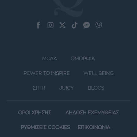
ΜΟΔΑ
ΟΜΟΡΦΙΑ
POWER TO INSPIRE
WELL BEING
ΣΠΙΤΙ
JUICY
BLOGS
ΟΡΟΙ ΧΡΗΣΗΣ
ΔΗΛΩΣΗ ΕΧΕΜΥΘΕΙΑΣ
ΡΥΘΜΙΣΕΙΣ COOKIES
ΕΠΙΚΟΙΝΩΝΙΑ