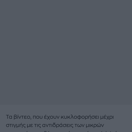
Τα βίντεο, που έχουν κυκλοφορήσει μέχρι
στιγμής με τις αντιδράσεις των μικρών