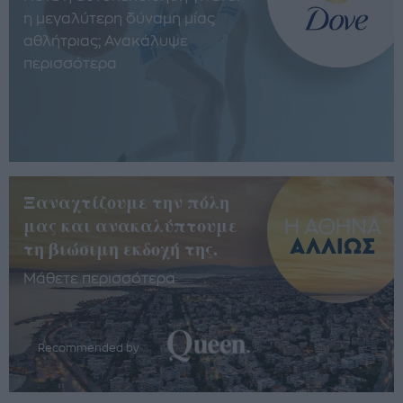
η μεγαλύτερη δύναμη μίας
αθλήτριας; Ανακάλυψε
περισσότερα
Ξαναχτίζουμε την πόλη
μας και ανακαλύπτουμε
τη βιώσιμη εκδοχή της.
Μάθετε περισσότερα
Recommended by