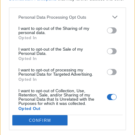
third parties.
Personal Data Processing Opt Outs
I want to opt-out of the Sharing of my
personal data.
Opted In
I want to opt-out of the Sale of my
Personal Data.
Opted In
I want to opt-out of processing my
Personal Data for Targeted Advertising.
Opted In
I want to opt-out of Collection, Use,
Retention, Sale, and/or Sharing of my
Personal Data that Is Unrelated with the
Purposes for which it was collected.
Opted Out
CONFIRM