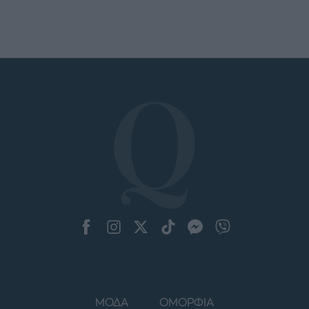
ΜΟΔΑ
ΟΜΟΡΦΙΑ