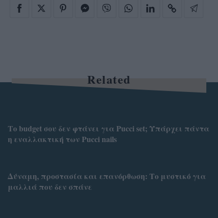
Related
Το budget σου δεν φτάνει για Pucci set; Υπάρχει πάντα
η εναλλακτική των Pucci nails
Δύναμη, προστασία και επανόρθωση: Το μυστικό για
μαλλιά που δεν σπάνε