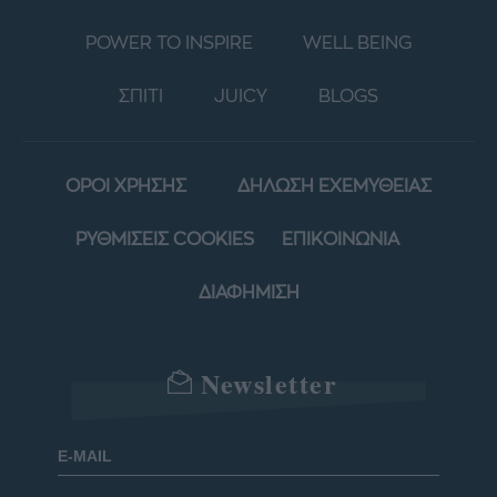
POWER TO INSPIRE
WELL BEING
ΣΠΙΤΙ
JUICY
BLOGS
ΟΡΟΙ ΧΡΗΣΗΣ
ΔΗΛΩΣΗ ΕΧΕΜΥΘΕΙΑΣ
ΡΥΘΜΙΣΕΙΣ COOKIES
ΕΠΙΚΟΙΝΩΝΙΑ
ΔΙΑΦΗΜΙΣΗ
Newsletter