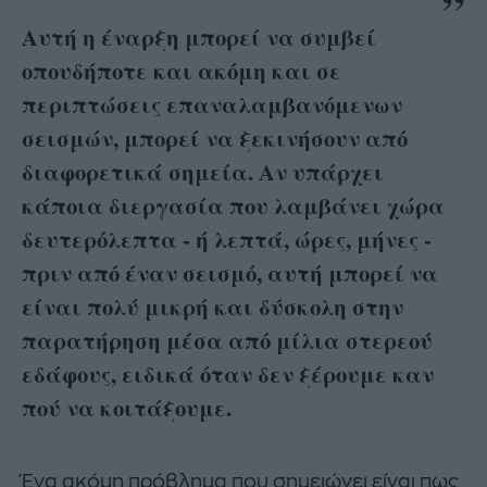
Αυτή η έναρξη μπορεί να συμβεί
οπουδήποτε και ακόμη και σε
περιπτώσεις επαναλαμβανόμενων
σεισμών, μπορεί να ξεκινήσουν από
διαφορετικά σημεία. Αν υπάρχει
κάποια διεργασία που λαμβάνει χώρα
δευτερόλεπτα - ή λεπτά, ώρες, μήνες -
πριν από έναν σεισμό, αυτή μπορεί να
είναι πολύ μικρή και δύσκολη στην
παρατήρηση μέσα από μίλια στερεού
εδάφους, ειδικά όταν δεν ξέρουμε καν
πού να κοιτάξουμε.
Ένα ακόμη πρόβλημα που σημειώνει είναι πως