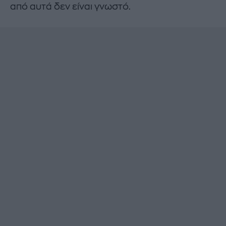
από αυτά δεν είναι γνωστό.