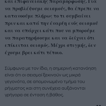
και επιφανειακής παραμόρφωσης. Για
να προβλέψουμε σεισμούς, θα έπρεπε να
κατανοούμε πλήρως το τι συμβαίνει
πριν και κατά την έναρξη ενός σεισμού
και να υπάρχει κάτι που να μπορούμε
να παρατηρήσουμε και να δείχνει ότι
επίκειται σεισμός. Μέχρι στιγμής, δεν
έχουμε βρει κάτι τέτοιο.
Σύμφωνα με τον ίδιο, η σημερινή κατανόηση
είναι ότι οι σεισμοί ξεκινούν ως μικρά
γεγονότα, σε απομονωμένο τμήμα του
ρήγματος και στη συνέχεια αυξάνονται
γρήγορα σε ένταση ή βάθος.