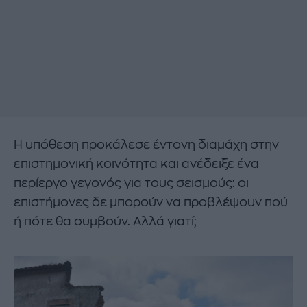
Η υπόθεση προκάλεσε έντονη διαμάχη στην
επιστημονική κοινότητα και ανέδειξε ένα
περίεργο γεγονός για τους σεισμούς: οι
επιστήμονες δε μπορούν να προβλέψουν πού
ή πότε θα συμβούν. Αλλά γιατί;