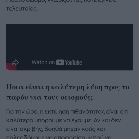
τελευταίος.
Ποια είναι η καλύτερη λύση προς το
παρόν για τους σεισμούς;
Για την ώρα, η εκτίμηση πιθανότητας είναι ό,τι
καλύτερο μπορούμε να έχουμε. Αν και δεν
είναι ακριβής, βοηθά μηχανικούς και
πολεοδόμους να αποφασίσουν πού να