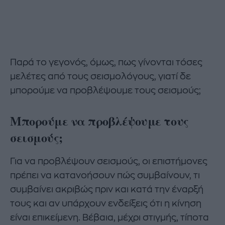
Παρά το γεγονός, όμως, πως γίνονται τόσες
μελέτες από τους σεισμολόγους, γιατί δε
μπορούμε να προβλέψουμε τους σεισμούς;
Μπορούμε να προβλέψουμε τους
σεισμούς;
Για να προβλέψουν σεισμούς, οι επιστήμονες
πρέπει να κατανοήσουν πώς συμβαίνουν, τι
συμβαίνει ακριβώς πριν και κατά την έναρξή
τους και αν υπάρχουν ενδείξεις ότι η κίνηση
είναι επικείμενη. Βέβαια, μέχρι στιγμής, τίποτα