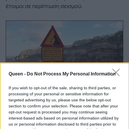
έτοιμοι σε περίπτωση σεισμού.
Queen -
Do Not Process My Personal Information
If you wish to opt-out of the sale, sharing to third parties, or
processing of your personal or sensitive information for
targeted advertising by us, please use the below opt-out
section to confirm your selection. Please note that after your
opt-out request is processed you may continue seeing
Πηγή: INTIME NEWS
interest-based ads based on personal information utilized by
01
05
us or personal information disclosed to third parties prior to