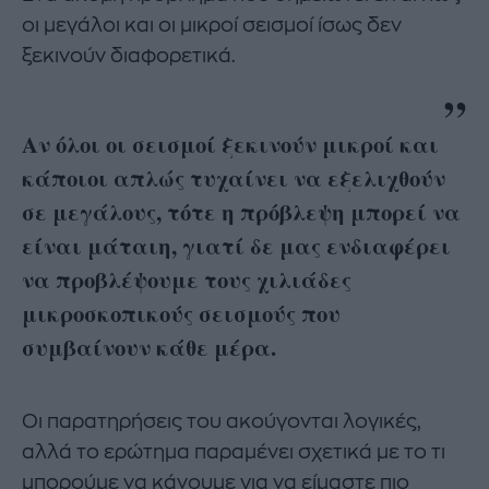
οι μεγάλοι και οι μικροί σεισμοί ίσως δεν
ξεκινούν διαφορετικά.
Αν όλοι οι σεισμοί ξεκινούν μικροί και
κάποιοι απλώς τυχαίνει να εξελιχθούν
σε μεγάλους, τότε η πρόβλεψη μπορεί να
είναι μάταιη, γιατί δε μας ενδιαφέρει
να προβλέψουμε τους χιλιάδες
μικροσκοπικούς σεισμούς που
συμβαίνουν κάθε μέρα.
Οι παρατηρήσεις του ακούγονται λογικές,
αλλά το ερώτημα παραμένει σχετικά με το τι
μπορούμε να κάνουμε για να είμαστε πιο