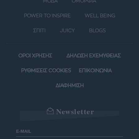
ΜΟΔΑ
ΟΜΟΡΦΙΑ
POWER TO INSPIRE
WELL BEING
ΣΠΙΤΙ
JUICY
BLOGS
ΟΡΟΙ ΧΡΗΣΗΣ
ΔΗΛΩΣΗ ΕΧΕΜΥΘΕΙΑΣ
ΡΥΘΜΙΣΕΙΣ COOKIES
ΕΠΙΚΟΙΝΩΝΙΑ
ΔΙΑΦΗΜΙΣΗ
Newsletter