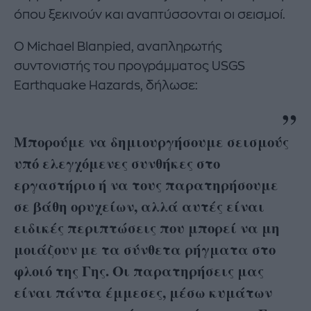
όπου ξεκινούν και αναπτύσσονται οι σεισμοί.
Ο Michael Blanpied, αναπληρωτής
συντονιστής του προγράμματος USGS
Earthquake Hazards, δήλωσε:
Μπορούμε να δημιουργήσουμε σεισμούς
υπό ελεγχόμενες συνθήκες στο
εργαστήριο ή να τους παρατηρήσουμε
σε βάθη ορυχείων, αλλά αυτές είναι
ειδικές περιπτώσεις που μπορεί να μη
μοιάζουν με τα σύνθετα ρήγματα στο
φλοιό της Γης. Οι παρατηρήσεις μας
είναι πάντα έμμεσες, μέσω κυμάτων