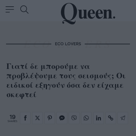
ECO LOVERS
Γιατί δε μπορούμε να
προβλέψουμε τους σεισμούς; Οι
ειδικοί εξηγούν όσα δεν είχαμε
σκεφτεί
19
SHARES