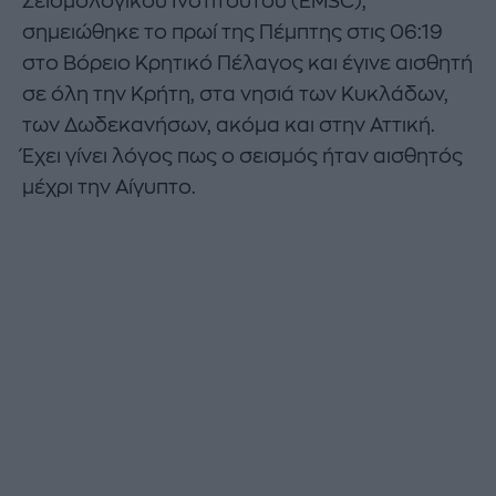
Σεισμολογικού Ινστιτούτου (EMSC),
σημειώθηκε το πρωί της Πέμπτης στις 06:19
στο Βόρειο Κρητικό Πέλαγος και έγινε αισθητή
σε όλη την Κρήτη, στα νησιά των Κυκλάδων,
των Δωδεκανήσων, ακόμα και στην Αττική.
Έχει γίνει λόγος πως ο σεισμός ήταν αισθητός
μέχρι την Αίγυπτο.