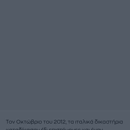
Τον Οκτώβριο του 2012, τα ιταλικά δικαστήρια