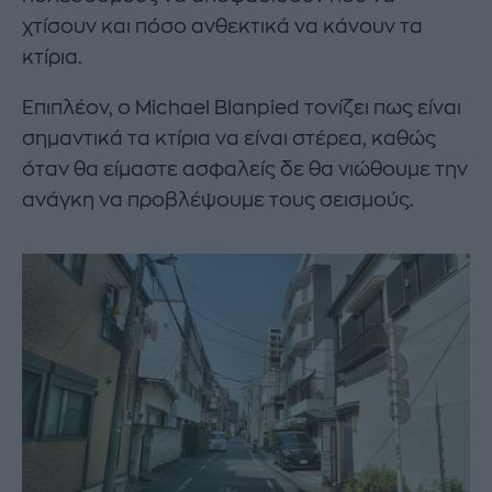
χτίσουν και πόσο ανθεκτικά να κάνουν τα
κτίρια.
Επιπλέον, ο Michael Blanpied τονίζει πως είναι
σημαντικά τα κτίρια να είναι στέρεα, καθώς
όταν θα είμαστε ασφαλείς δε θα νιώθουμε την
ανάγκη να προβλέψουμε τους σεισμούς.