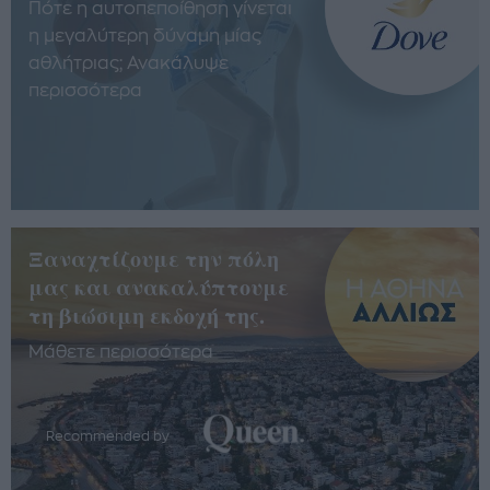
Πότε η αυτοπεποίθηση γίνεται
η μεγαλύτερη δύναμη μίας
αθλήτριας; Ανακάλυψε
περισσότερα
Ξαναχτίζουμε την πόλη
μας και ανακαλύπτουμε
τη βιώσιμη εκδοχή της.
Μάθετε περισσότερα
Recommended by