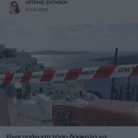
ΑΡΤΕΜΙΣ ΣΚΟΥΦΟΥ
22 Μάι 2025
Είναι πράγματι τόσο δύσκολο να