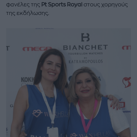
φανέλες της
Pt
Sports
Royal
στους χορηγούς
της εκδήλωσης.