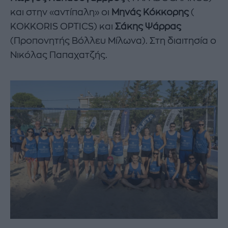
και στην «αντίπαλη» οι
Μηνάς Κόκκορης
(
KOKKORIS OPTICS) και
Σάκης Ψάρρας
(Προπονητής Βόλλευ Μίλωνα). Στη διαιτησία ο
Νικόλας Παπαχατζής.