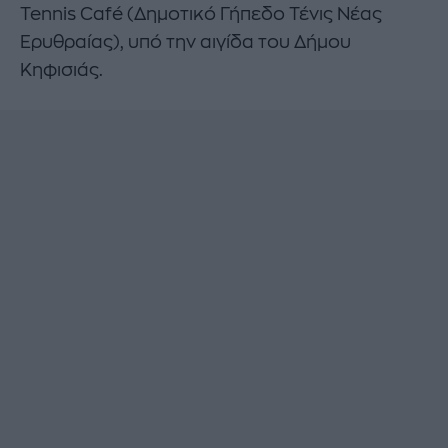
Tennis Café (Δημοτικό Γήπεδο Τένις Νέας
Ερυθραίας), υπό την αιγίδα του Δήμου
Κηφισιάς.