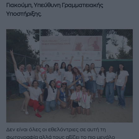
Γιακούμπ,
Υπεύθυνη Γραμματειακής
Υποστήριξης
.
Δεν είναι όλες οι εθελόντριες σε αυτή τη
φωτογραφία αλλά τους αξίζει το πιο μεγάλο