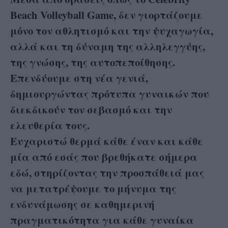
Beach Volleyball Game, δεν γιορτάζουμε
μόνο τον αθλητισμό και την ψυχαγωγία,
αλλά και τη δύναμη της αλληλεγγύης,
της γνώσης, της αυτοπεποίθησης.
Επενδύουμε στη νέα γενιά,
δημιουργώντας πρότυπα γυναικών που
διεκδικούν τον σεβασμό και την
ελευθερία τους.
Ευχαριστώ θερμά κάθε έναν και κάθε
μία από εσάς που βρεθήκατε σήμερα
εδώ, στηρίζοντας την προσπάθειά μας
να μετατρέψουμε το μήνυμα της
ενδυνάμωσης σε καθημερινή
πραγματικότητα για κάθε γυναίκα