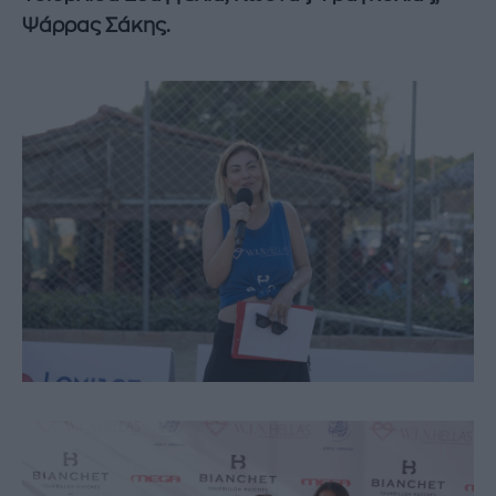
Ψάρρας Σάκης.