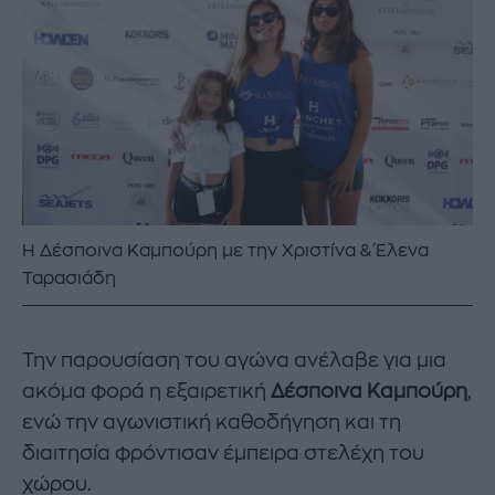
Η Δέσποινα Καμπούρη με την Χριστίνα & Έλενα
Ταρασιάδη
Την παρουσίαση του αγώνα ανέλαβε για μια
ακόμα φορά η εξαιρετική
Δέσποινα Καμπούρη
,
ενώ την αγωνιστική καθοδήγηση και τη
διαιτησία φρόντισαν έμπειρα στελέχη του
χώρου.