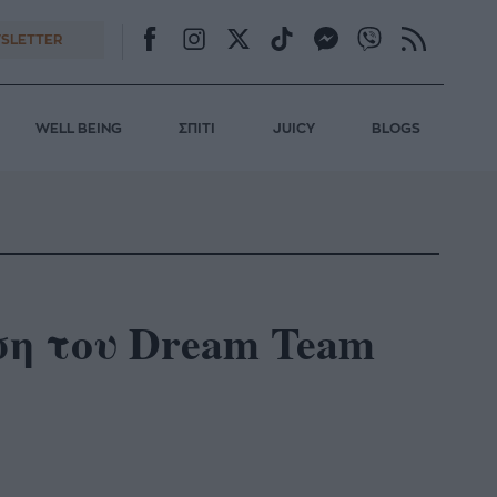
SLETTER
WELL BEING
ΣΠΙΤΙ
JUICY
BLOGS
ση του Dream Team