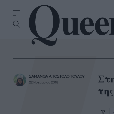
Στη
ΣΑΜΑΝΘΑ ΑΠΟΣΤΟΛΟΠΟΥΛΟΥ
22 Νοεμβρίου 2018
της
17