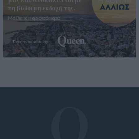
τη βιώσιμη εκδοχή της.
Μάθετε περισσότερα
Recommended by