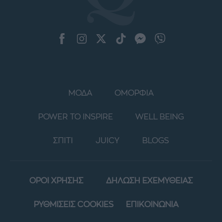
ΜΟΔΑ
ΟΜΟΡΦΙΑ
POWER TO INSPIRE
WELL BEING
ΣΠΙΤΙ
JUICY
BLOGS
ΟΡΟΙ ΧΡΗΣΗΣ
ΔΗΛΩΣΗ ΕΧΕΜΥΘΕΙΑΣ
ΡΥΘΜΙΣΕΙΣ COOKIES
ΕΠΙΚΟΙΝΩΝΙΑ