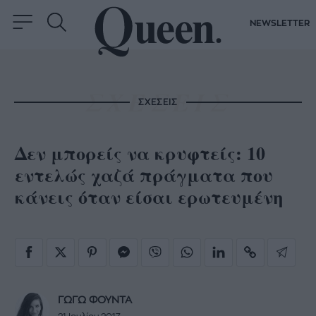
NEWSLETTER
ΣΧΕΣΕΙΣ
Δεν μπορείς να κρυφτείς: 10
εντελώς χαζά πράγματα που
κάνεις όταν είσαι ερωτευμένη
ΓΩΓΩ ΦΟΥΝΤΑ