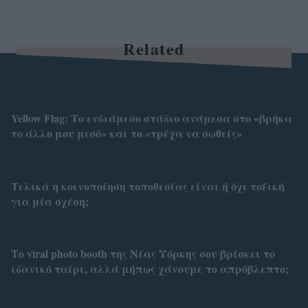
Related
Yellow Flag: Το ενδιάμεσο στάδιο ανάμεσα στο «βρήκα
το άλλο μου μισό» και το «τρέχα να σωθείς»
Τελικά η κοινοποίηση τοποθεσίας είναι ή όχι τοξική
για μία σχέση;
Το viral photo booth της Νέας Υόρκης σου βρίσκει το
ιδανικό ταίρι, αλλά μήπως χάνουμε το απρόβλεπτο;