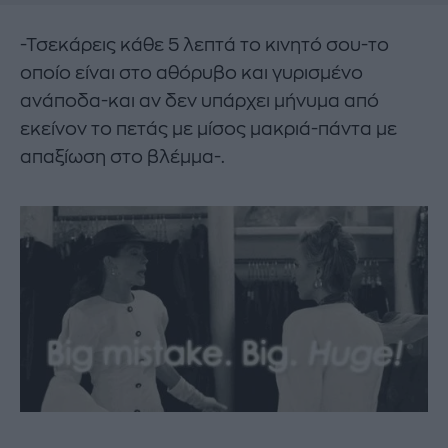
-Τσεκάρεις κάθε 5 λεπτά το κινητό σου-το
οποίο είναι στο αθόρυβο και γυρισμένο
ανάποδα-και αν δεν υπάρχει μήνυμα από
εκείνον το πετάς με μίσος μακριά-πάντα με
απαξίωση στο βλέμμα-.