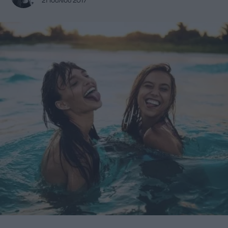
21 Ιουλίου 2017