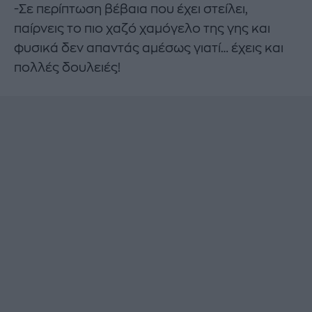
-Σε περίπτωση βέβαια που έχει στείλει,
παίρνεις το πιο χαζό χαμόγελο της γης και
φυσικά δεν απαντάς αμέσως γιατί… έχεις και
πολλές δουλειές!