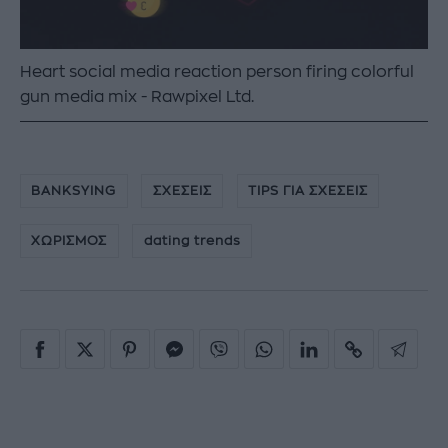
Heart social media reaction person firing colorful
gun media mix
Rawpixel Ltd.
BANKSYING
ΣΧΕΣΕΙΣ
TIPS ΓΙΑ ΣΧΕΣΕΙΣ
ΧΩΡΙΣΜΟΣ
dating trends