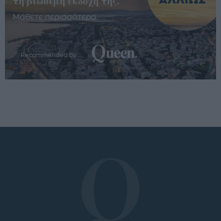
τη βιώσιμη εκδοχή της.
Μάθετε περισσότερα
Recommended by