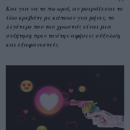
Και για να το πω ωμά, αν μοιράζεσαι το
ίδιο κρεβάτι με κάποιον για μήνες, το
λιγότερο που του χρωστάς είναι μια
συζήτηση πριν τον/την αφήσεις σύξυλο/η
και εξαφανιστείς.