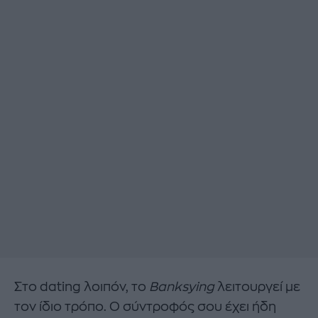
Στο dating λοιπόν, το
Banksying
λειτουργεί με
τον ίδιο τρόπο. Ο σύντροφός σου έχει ήδη