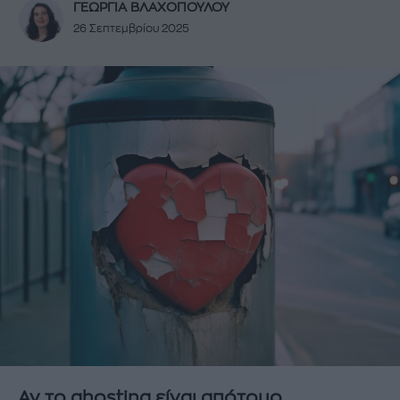
ΓΕΩΡΓΙΑ ΒΛΑΧΟΠΟΥΛΟΥ
26 Σεπτεμβρίου 2025
Αν το ghosting είναι απότομο