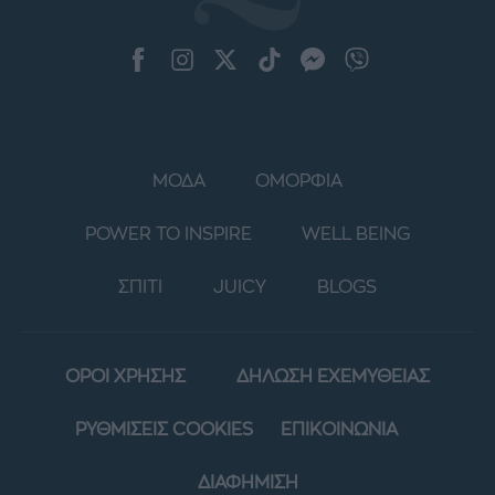
ΜΟΔΑ
ΟΜΟΡΦΙΑ
POWER TO INSPIRE
WELL BEING
ΣΠΙΤΙ
JUICY
BLOGS
ΟΡΟΙ ΧΡΗΣΗΣ
ΔΗΛΩΣΗ ΕΧΕΜΥΘΕΙΑΣ
ΡΥΘΜΙΣΕΙΣ COOKIES
ΕΠΙΚΟΙΝΩΝΙΑ
ΔΙΑΦΗΜΙΣΗ