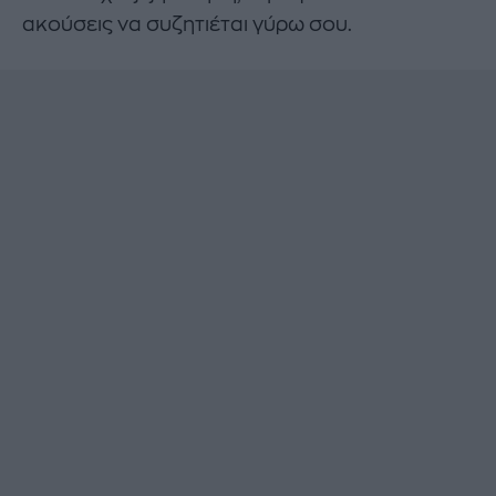
ακούσεις να συζητιέται γύρω σου.