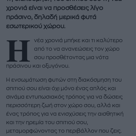
χρονιά είναι να προσθέσεις λίγο
πράσινο, δηλαδή μερικά φυτά
εσωτερικού χώρου.
Η
νέα χρονιά μπήκε και τι καλύτερο
από το να ανανεώσεις τον χώρο
σου προσθέτοντας μια νότα
πράσινου και οξυγόνου.
Η ενσωμάτωση φυτών στη διακόσμηση του
σπιτιού σου είναι όχι μόνο ένας απλός και
σινάμα εντυπωσιακός τρόπος για να δώσεις
περισσότερη ζωή στον χώρο σου, αλλά και
ένας τρόπος για να ενισχύσεις την αισθητική
και την ηρεμία του σπιτιού σου,
μεταμορφώνοντας το περιβάλλον που ζεις.