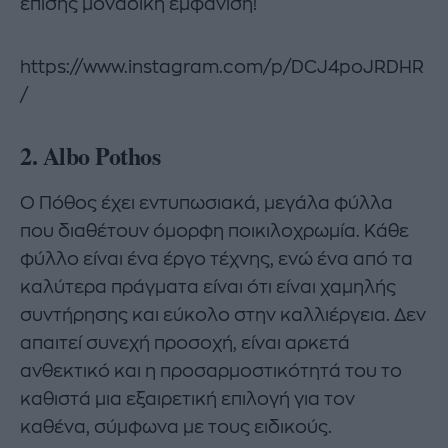
επίσης μοναδική εμφάνιση!
https://www.instagram.com/p/DCJ4poJRDHR
/
2. Albo Pothos
Ο Πόθος έχει εντυπωσιακά, μεγάλα φύλλα
που διαθέτουν όμορφη ποικιλοχρωμία. Κάθε
φύλλο είναι ένα έργο τέχνης, ενώ ένα από τα
καλύτερα πράγματα είναι ότι είναι χαμηλής
συντήρησης και εύκολο στην καλλιέργεια. Δεν
απαιτεί συνεχή προσοχή, είναι αρκετά
ανθεκτικό και η προσαρμοστικότητά του το
καθιστά μια εξαιρετική επιλογή για τον
καθένα, σύμφωνα με τους ειδικούς.