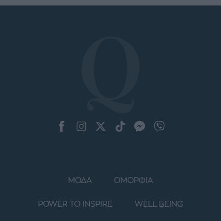
ΜΟΔΑ
ΟΜΟΡΦΙΑ
POWER TO INSPIRE
WELL BEING