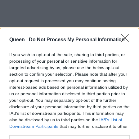
Queen -
Do Not Process My Personal Information
If you wish to opt-out of the sale, sharing to third parties, or
processing of your personal or sensitive information for
targeted advertising by us, please use the below opt-out
section to confirm your selection. Please note that after your
opt-out request is processed you may continue seeing
interest-based ads based on personal information utilized by
us or personal information disclosed to third parties prior to
your opt-out. You may separately opt-out of the further
disclosure of your personal information by third parties on the
IAB’s list of downstream participants. This information may
also be disclosed by us to third parties on the
IAB’s List of
https://www.instagram.com/p/C9Voi7VvJxG/
Downstream Participants
that may further disclose it to other
third parties.