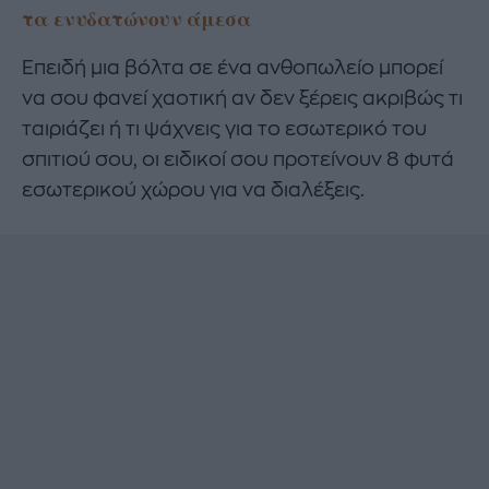
τα ενυδατώνουν άμεσα
Επειδή μια βόλτα σε ένα ανθοπωλείο μπορεί
να σου φανεί χαοτική αν δεν ξέρεις ακριβώς τι
ταιριάζει ή τι ψάχνεις για το εσωτερικό του
σπιτιού σου, οι ειδικοί σου προτείνουν 8 φυτά
εσωτερικού χώρου για να διαλέξεις.