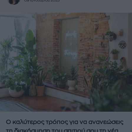
09 Ιανουαρίου 2025
Ο καλύτερος τρόπος για να ανανεώσεις
τη διακόσμηση του σπιτιού σου τη νέα