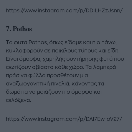
https://www.instagram.com/p/DDILHZzJsnn/
7. Pothos
Tα φυτά Pothos, όπως είδαμε και πιο πάνω,
κυκλοφορούν σε ποικίλους τύπους και είδη.
Είναι όμορφα, χαμηλής συντήρησης φυτά που
φωτίζουν αβίαστα κάθε χώρο. Τα λαμπερά
πράσινα φύλλα προσθέτουν μια
αναζωογονητική πινελιά, κάνοντας τα
δωμάτια να μοιάζουν πιο όμορφα και
φιλόξενα.
https://www.instagram.com/p/DAI7Ew-oV27/