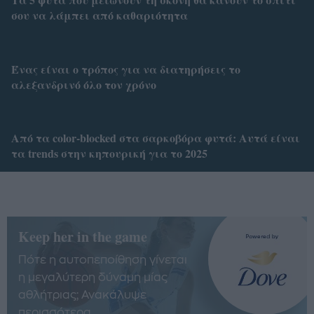
σου να λάμπει από καθαριότητα
Ένας είναι ο τρόπος για να διατηρήσεις το
αλεξανδρινό όλο τον χρόνο
Από τα color-blocked στα σαρκοβόρα φυτά: Αυτά είναι
τα trends στην κηπουρική για το 2025
Keep her in the game
Πότε η αυτοπεποίθηση γίνεται
η μεγαλύτερη δύναμη μίας
αθλήτριας; Ανακάλυψε
περισσότερα