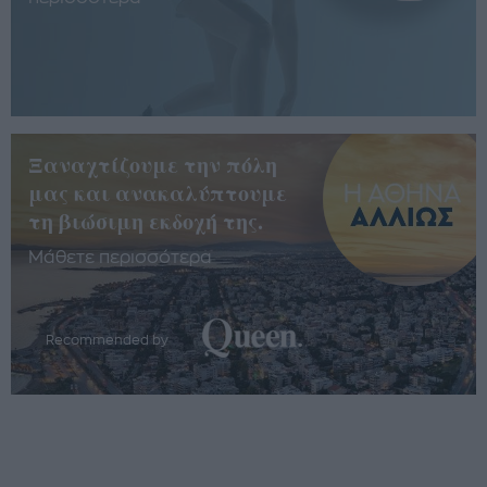
Ξαναχτίζουμε την πόλη
μας και ανακαλύπτουμε
τη βιώσιμη εκδοχή της.
Μάθετε περισσότερα
Recommended by