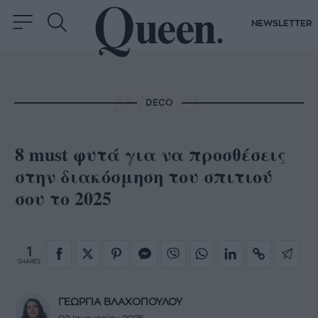
NEWSLETTER
DECO
8 must φυτά για να προσθέσεις
στην διακόσμηση του σπιτιού
σου το 2025
1
SHARES
ΓΕΩΡΓΙΑ ΒΛΑΧΟΠΟΥΛΟΥ