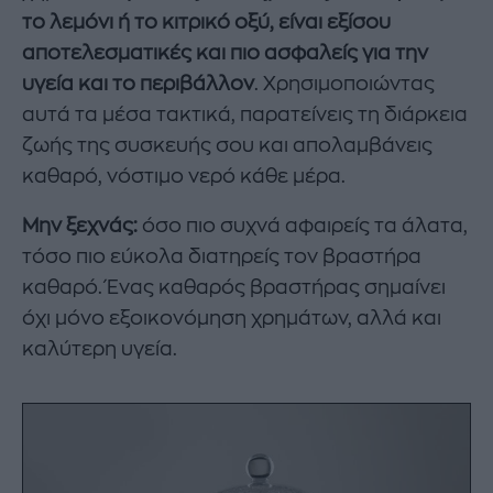
το λεμόνι ή το κιτρικό οξύ, είναι εξίσου
αποτελεσματικές και πιο ασφαλείς για την
υγεία και το περιβάλλον
. Χρησιμοποιώντας
αυτά τα μέσα τακτικά, παρατείνεις τη διάρκεια
ζωής της συσκευής σου και απολαμβάνεις
καθαρό, νόστιμο νερό κάθε μέρα.
Μην ξεχνάς:
όσο πιο συχνά αφαιρείς τα άλατα,
τόσο πιο εύκολα διατηρείς τον βραστήρα
καθαρό. Ένας καθαρός βραστήρας σημαίνει
όχι μόνο εξοικονόμηση χρημάτων, αλλά και
καλύτερη υγεία.