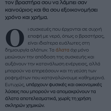
τον βραστήρα σου να λάμπει σαν
καινούριος και θα σου εξοικονομήσει
χρόνο και χρήμα.
Ο
ι συσκευές που έρχονται σε συχνή
επαφή με νερό, όπως ο βραστήρας,
είναι ιδιαίτερα ευάλωτες στη
δημιουργία αλάτων. Τα
άλατα
όχι μόνο
μειώνουν την απόδοση της συσκευής και
αυξάνουν την κατανάλωση ενέργειας, αλλά
μπορούν να επηρεάσουν και τη γεύση των
ροφημάτων που καταναλώνουμε καθημερινά.
Ευτυχώς,
υπάρχουν φυσικές και οικονομικές
λύσεις που μπορούν να απομακρύνουν τα
άλατα αποτελεσματικά, χωρίς τη χρήση
σκληρών χημικών.