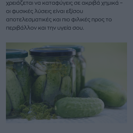
χρειάζεται να καταφύγεις σε ακριβά χημικά –
οι φυσικές λύσεις είναι εξίσου
αποτελεσματικές και πιο φιλικές προς το
περιβάλλον και την υγεία σου.