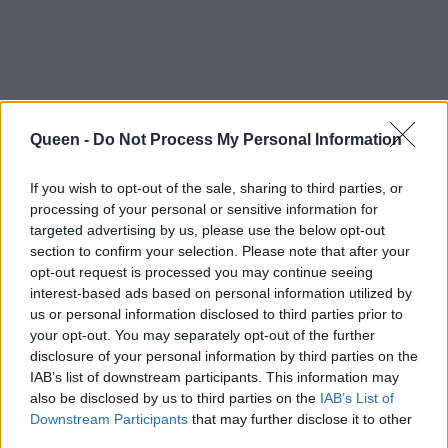
Queen -
Do Not Process My Personal Information
If you wish to opt-out of the sale, sharing to third parties, or
processing of your personal or sensitive information for
targeted advertising by us, please use the below opt-out
section to confirm your selection. Please note that after your
opt-out request is processed you may continue seeing
interest-based ads based on personal information utilized by
us or personal information disclosed to third parties prior to
your opt-out. You may separately opt-out of the further
disclosure of your personal information by third parties on the
IAB’s list of downstream participants. This information may
also be disclosed by us to third parties on the
IAB’s List of
Downstream Participants
that may further disclose it to other
third parties.