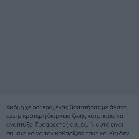
Ακόμη χειρότερα, ένας βραστήρας με άλατα
έχει μικρότερη διάρκεια ζωής και μπορεί να
αναπτύξει δυσάρεστες οσμές. Γι’ αυτό είναι
σημαντικό να τον καθαρίζεις τακτικά. Και δεν