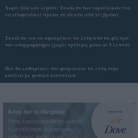
Χωρίς ξίδι και λεμόνι: Το κόλπο των υδραυλικών για
να εξαφανίσεις άμεσα τα άλατα από τις βρύσες
Το κόλπο για να αφαιρέσεις τα λίπη από τα φίλτρα
του απορροφητήρα (χωρίς τρίψιμο, μέσα σε 5 λεπτά)
Πώς θα καθαρίσεις τον φούρνο και τα λίπη στην
κουζίνα με φυσικά συστατικά
Keep her in the game
Πότε η αυτοπεποίθηση γίνεται
η μεγαλύτερη δύναμη μίας
αθλήτριας; Ανακάλυψε