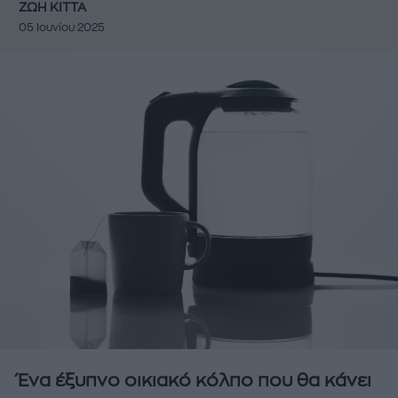
ΖΩΗ ΚΙΤΤΑ
05 Ιουνίου 2025
Ένα έξυπνο οικιακό κόλπο που θα κάνει