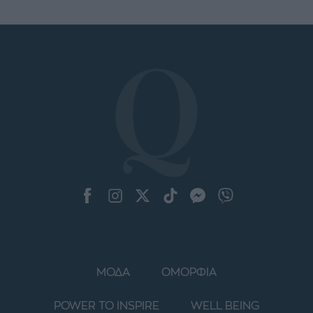
ΜΟΔΑ
ΟΜΟΡΦΙΑ
POWER TO INSPIRE
WELL BEING