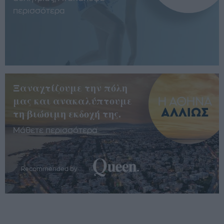
περισσότερα
Ξαναχτίζουμε την πόλη
μας και ανακαλύπτουμε
τη βιώσιμη εκδοχή της.
Μάθετε περισσότερα
Recommended by