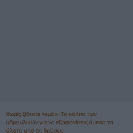
Χωρίς ξίδι και λεμόνι: Το κόλπο των
υδραυλικών για να εξαφανίσεις άμεσα τα
άλατα από τις βρύσες