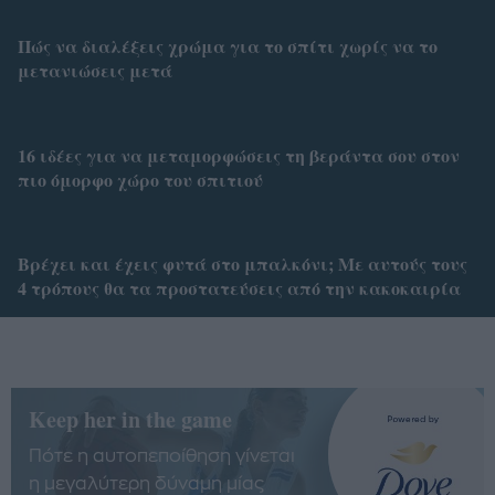
Πώς να διαλέξεις χρώμα για το σπίτι χωρίς να το
μετανιώσεις μετά
16 ιδέες για να μεταμορφώσεις τη βεράντα σου στον
πιο όμορφο χώρο του σπιτιού
Bρέχει και έχεις φυτά στο μπαλκόνι; Με αυτούς τους
4 τρόπους θα τα προστατεύσεις από την κακοκαιρία
Keep her in the game
Πότε η αυτοπεποίθηση γίνεται
η μεγαλύτερη δύναμη μίας