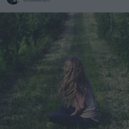
05 Ιουνίου 2017