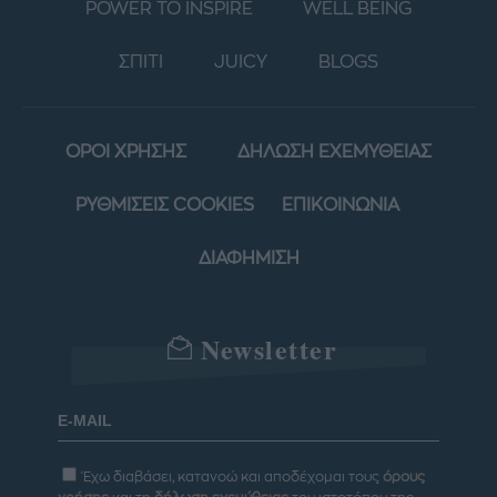
POWER TO INSPIRE
WELL BEING
ΣΠΙΤΙ
JUICY
BLOGS
ΟΡΟΙ ΧΡΗΣΗΣ
ΔΗΛΩΣΗ ΕΧΕΜΥΘΕΙΑΣ
ΡΥΘΜΙΣΕΙΣ COOKIES
ΕΠΙΚΟΙΝΩΝΙΑ
ΔΙΑΦΗΜΙΣΗ
Newsletter
Έχω διαβάσει, κατανοώ και αποδέχομαι τους
όρους