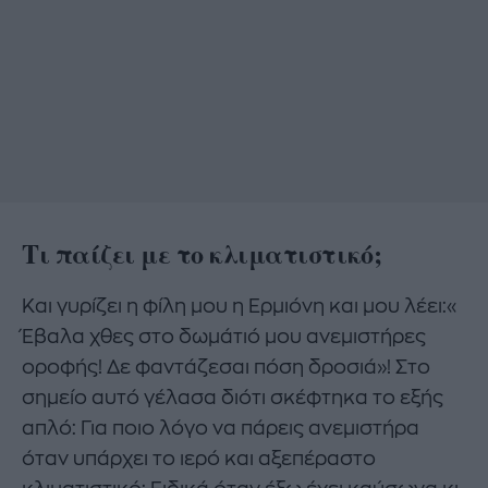
Τι παίζει με το κλιματιστικό;
Και γυρίζει η φίλη μου η Ερμιόνη και μου λέει:«
Έβαλα χθες στο δωμάτιό μου ανεμιστήρες
οροφής! Δε φαντάζεσαι πόση δροσιά»! Στο
σημείο αυτό γέλασα διότι σκέφτηκα το εξής
απλό: Για ποιο λόγο να πάρεις ανεμιστήρα
όταν υπάρχει το ιερό και αξεπέραστο