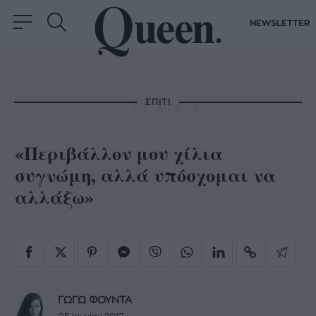
NEWSLETTER
ΣΠΙΤΙ
«Περιβάλλον μου χίλια
συγνώμη, αλλά υπόσχομαι να
αλλάξω»
ΓΩΓΩ ΦΟΥΝΤΑ