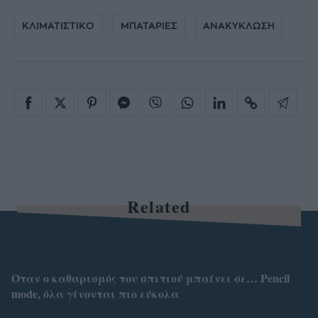
ΚΛΙΜΑΤΙΣΤΙΚΟ
ΜΠΑΤΑΡΙΕΣ
ΑΝΑΚΥΚΛΩΣΗ
Related
Όταν ο καθαρισμός του σπιτιού μπαίνει σε… Pencil
mode, όλα γίνονται πιο εύκολα