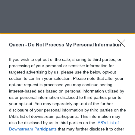
Queen -
Do Not Process My Personal Information
If you wish to opt-out of the sale, sharing to third parties, or
processing of your personal or sensitive information for
targeted advertising by us, please use the below opt-out
section to confirm your selection. Please note that after your
opt-out request is processed you may continue seeing
interest-based ads based on personal information utilized by
us or personal information disclosed to third parties prior to
your opt-out. You may separately opt-out of the further
disclosure of your personal information by third parties on the
IAB’s list of downstream participants. This information may
also be disclosed by us to third parties on the
IAB’s List of
Downstream Participants
that may further disclose it to other