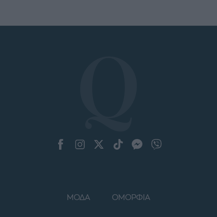
ΜΟΔΑ
ΟΜΟΡΦΙΑ