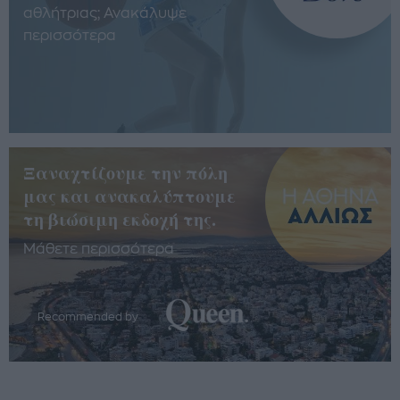
αθλήτριας; Ανακάλυψε
περισσότερα
Ξαναχτίζουμε την πόλη
μας και ανακαλύπτουμε
τη βιώσιμη εκδοχή της.
Μάθετε περισσότερα
Recommended by