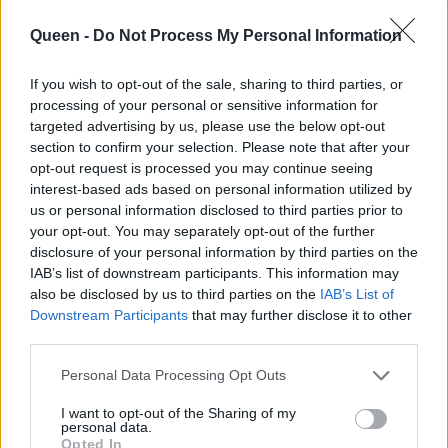
Queen -
Do Not Process My Personal Information
If you wish to opt-out of the sale, sharing to third parties, or
processing of your personal or sensitive information for
targeted advertising by us, please use the below opt-out
section to confirm your selection. Please note that after your
opt-out request is processed you may continue seeing
interest-based ads based on personal information utilized by
us or personal information disclosed to third parties prior to
your opt-out. You may separately opt-out of the further
disclosure of your personal information by third parties on the
Αντηλιακή
Πέπλο προστασίας
IAB’s list of downstream participants. This information may
προστασία για
στην πόλη
also be disclosed by us to third parties on the
IAB’s List of
πάντα
Downstream Participants
that may further disclose it to other
third parties.
Personal Data Processing Opt Outs
I want to opt-out of the Sharing of my
personal data.
Opted In