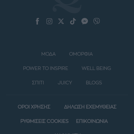
ΜΟΔΑ
ΟΜΟΡΦΙΑ
POWER TO INSPIRE
WELL BEING
ΣΠΙΤΙ
JUICY
BLOGS
ΟΡΟΙ ΧΡΗΣΗΣ
ΔΗΛΩΣΗ ΕΧΕΜΥΘΕΙΑΣ
ΡΥΘΜΙΣΕΙΣ COOKIES
ΕΠΙΚΟΙΝΩΝΙΑ