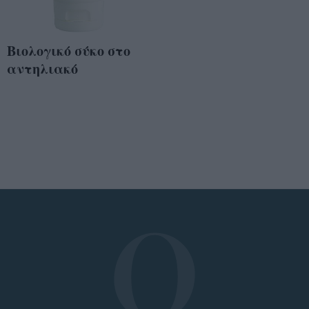
Βιολογικό σύκο στο
αντηλιακό