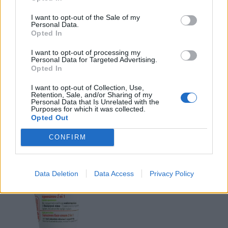
I want to opt-out of the Sale of my
Personal Data.
Opted In
I want to opt-out of processing my
Personal Data for Targeted Advertising.
Opted In
Γιαούρτι στον ήλιο
Η κρέμα του
I want to opt-out of Collection, Use,
Retention, Sale, and/or Sharing of my
οκταώρου
Personal Data that Is Unrelated with the
Purposes for which it was collected.
Opted Out
CONFIRM
Data Deletion
Data Access
Privacy Policy