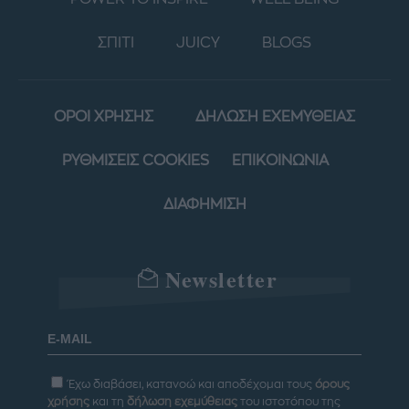
ΣΠΙΤΙ
JUICY
BLOGS
ΟΡΟΙ ΧΡΗΣΗΣ
ΔΗΛΩΣΗ ΕΧΕΜΥΘΕΙΑΣ
ΡΥΘΜΙΣΕΙΣ COOKIES
ΕΠΙΚΟΙΝΩΝΙΑ
ΔΙΑΦΗΜΙΣΗ
Newsletter
Έχω διαβάσει, κατανοώ και αποδέχομαι τους
όρους
χρήσης
και τη
δήλωση εχεμύθειας
του ιστοτόπου της