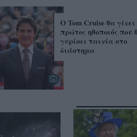
Ο Tom Cruise θα γίνει
πρώτος ηθοποιός που 
γυρίσει ταινία στο
διάστημα