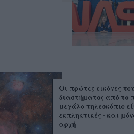
Οι πρώτες εικόνες το
διαστήματος από το 
μεγάλο τηλεσκόπιο εί
εκπληκτικές - και μόν
αρχή