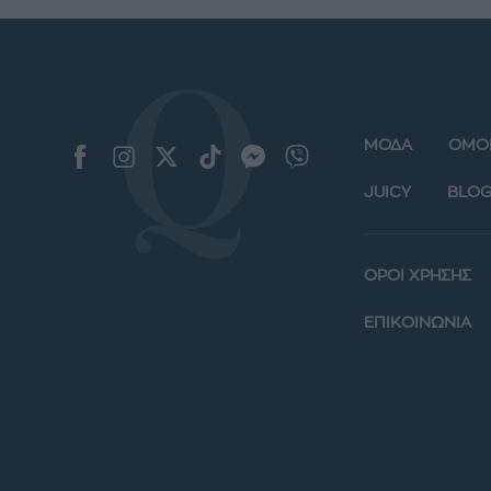
ΜΟΔΑ
ΟΜΟ
JUICY
BLOG
ΟΡΟΙ ΧΡΗΣΗΣ
ΕΠΙΚΟΙΝΩΝΙΑ