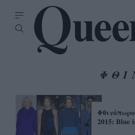
ΦΘΙ
Φθινόπωρο
2015: Blue i