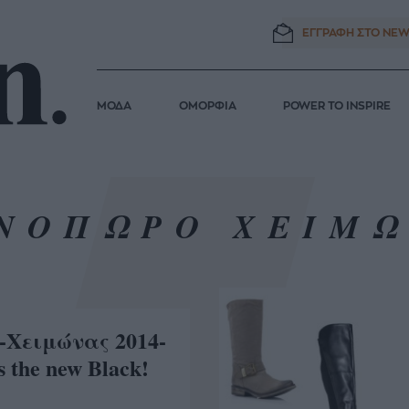
ΕΓΓΡΑΦΗ ΣΤΟ
NEW
ΜΟΔΑ
ΟΜΟΡΦΙΑ
POWER TO INSPIRE
ΝΟΠΩΡΟ ΧΕΙΜ
-Χειμώνας 2014-
s the new Black!