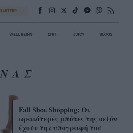
SLETTER
WELL BEING
ΣΠΙΤΙ
JUICY
BLOGS
ΩΝΑΣ
Fall Shoe Shopping: Οι
ωραιότερες μπότες της σεζόν
έχουν την υπογραφή του