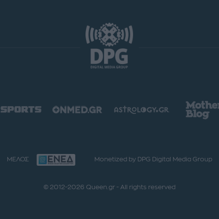
ΜΕΛΟΣ
Monetized by DPG Digital Media Group
© 2012-2026 Queen.gr - All rights reserved