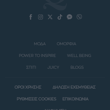
ΜΟΔΑ
ΟΜΟΡΦΙΑ
POWER TO INSPIRE
WELL BEING
ΣΠΙΤΙ
JUICY
BLOGS
ΟΡΟΙ ΧΡΗΣΗΣ
ΔΗΛΩΣΗ ΕΧΕΜΥΘΕΙΑΣ
ΡΥΘΜΙΣΕΙΣ COOKIES
ΕΠΙΚΟΙΝΩΝΙΑ