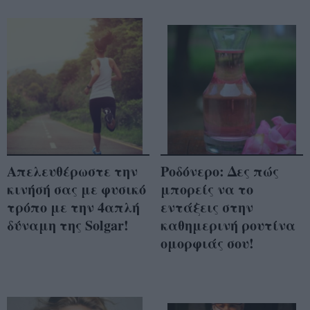
Απελευθέρωστε την
Ροδόνερο: Δες πώς
κινήσή σας με φυσικό
μπορείς να το
τρόπο με την 4απλή
εντάξεις στην
δύναμη της Solgar!
καθημερινή ρουτίνα
ομορφιάς σου!