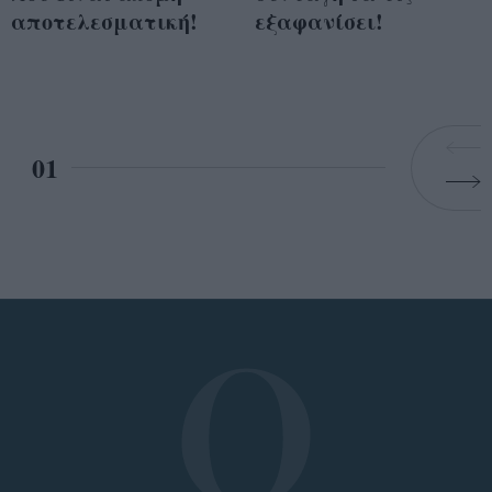
αποτελεσματική!
εξαφανίσει!
01