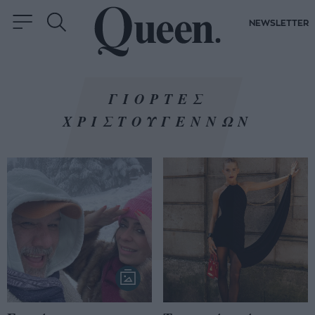
NEWSLETTER
ΓΙΟΡΤΕΣ
ΧΡΙΣΤΟΥΓΕΝΝΩΝ