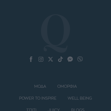
ΜΟΔΑ
ΟΜΟΡΦΙΑ
POWER TO INSPIRE
WELL BEING
ΣΠΙΤΙ
JUICY
BLOGS