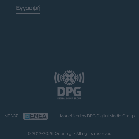
Εγγραφή
ΜΕΛΟΣ
Monetized by DPG Digital Media Group
© 2012-2026 Queen.gr - All rights reserved