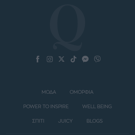
ΜΟΔΑ
ΟΜΟΡΦΙΑ
POWER TO INSPIRE
WELL BEING
ΣΠΙΤΙ
JUICY
BLOGS