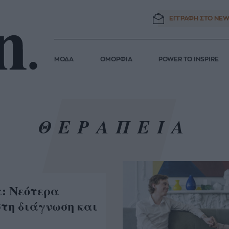
ΕΓΓΡΑΦΗ ΣΤΟ
NEW
ΜΟΔΑ
ΟΜΟΡΦΙΑ
POWER TO INSPIRE
ΘΕΡΑΠΕΙΑ
: Νεότερα
στη διάγνωση και