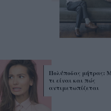
Πολύποδας μήτρας: 
τι είναι και πώς
αντιμετωπίζεται