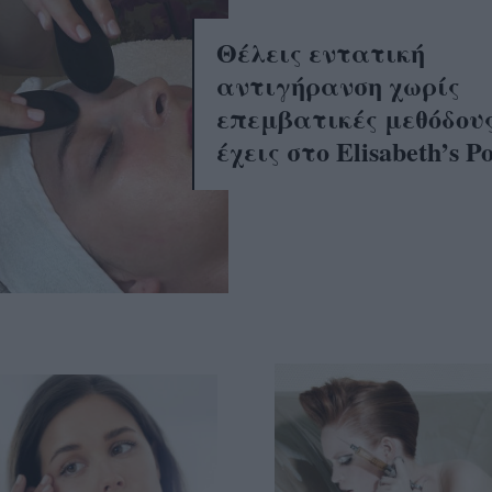
Θέλεις εντατική
αντιγήρανση χωρίς
επεμβατικές μεθόδους
έχεις στο Elisabeth’s Po