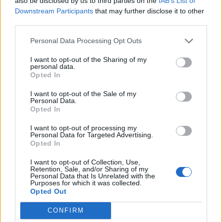
also be disclosed by us to third parties on the
IAB’s List of
Downstream Participants
that may further disclose it to other
third parties.
Personal Data Processing Opt Outs
I want to opt-out of the Sharing of my
personal data.
Opted In
I want to opt-out of the Sale of my
Personal Data.
Opted In
I want to opt-out of processing my
Personal Data for Targeted Advertising.
Opted In
I want to opt-out of Collection, Use,
Retention, Sale, and/or Sharing of my
Personal Data that Is Unrelated with the
Purposes for which it was collected.
Opted Out
CONFIRM