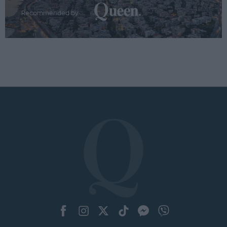
Recommended by