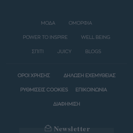
ΜΟΔΑ
ΟΜΟΡΦΙΑ
POWER TO INSPIRE
WELL BEING
ΣΠΙΤΙ
JUICY
BLOGS
ΟΡΟΙ ΧΡΗΣΗΣ
ΔΗΛΩΣΗ ΕΧΕΜΥΘΕΙΑΣ
ΡΥΘΜΙΣΕΙΣ COOKIES
ΕΠΙΚΟΙΝΩΝΙΑ
ΔΙΑΦΗΜΙΣΗ
Newsletter