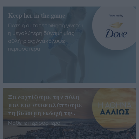
Keep her in the game
Πότε η αυτοπεποίθηση γίνεται
η μεγαλύτερη δύναμη μίας
αθλήτριας; Ανακάλυψε
περισσότερα
Ξαναχτίζουμε την πόλη
μας και ανακαλύπτουμε
τη βιώσιμη εκδοχή της.
Μάθετε περισσότερα