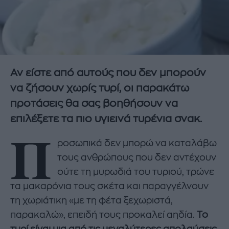
Αν είστε από αυτούς που δεν μπορούν
να ζήσουν χωρίς τυρί, οι παρακάτω
προτάσεις θα σας βοηθήσουν να
επιλέξετε τα πιο υγιεινά τυρένια σνακ.
Π
ροσωπικά δεν μπορώ να καταλάβω
τους ανθρώπους που δεν αντέχουν
ούτε τη μυρωδιά του τυριού, τρώνε
τα μακαρόνια τους σκέτα και παραγγέλνουν
τη χωριάτικη «με τη φέτα ξεχωριστά,
παρακαλώ», επειδή τους προκαλεί αηδία.
Το
τυρί είναι μια από τις μεγαλύτερες απολαύσεις