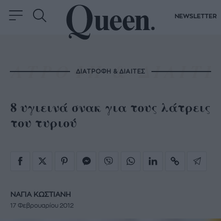
NEWSLETTER
ΔΙΑΤΡΟΦΗ & ΔΙΑΙΤΕΣ
8 υγιεινά σνακ για τους λάτρεις
του τυριού
ΝΑΓΙΑ ΚΩΣΤΙΑΝΗ
17 Φεβρουαρίου 2012