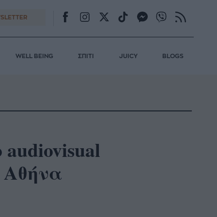
SLETTER
WELL BEING
ΣΠΙΤΙ
JUICY
BLOGS
 audiovisual
ν Αθήνα