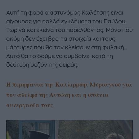
Αυτή τη φορά ο αστυνόμος Κωλέτσης είναι
σίγουρος για πολλά εγκλήματα του Παύλου.
Τωρινά και εκείνα του παρελθόντος. Μόνο που
ακόμη δεν έχει βρει τα στοιχεία και τους
μάρτυρες που θα τον κλείσουν στη φυλακή.
Αυτό θα το δούμε να συμβαίνει κατά τη
δεύτερη σεζόν της σειράς.
Η περηφάνια της Καλλιρρόης Μυριαγκού για
τον αδελφό της Αντώνη και η σπάνια
συνεργασία τους