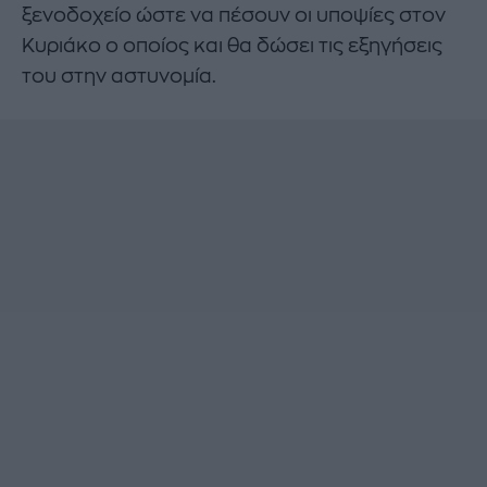
ξενοδοχείο ώστε να πέσουν οι υποψίες στον
Κυριάκο ο οποίος και θα δώσει τις εξηγήσεις
του στην αστυνομία.