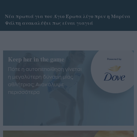
Νέα πρωτιά για τον Άγιο Έρωτα λίγο πριν η Μαρίνα
Ψάλτη ανακαλύψει πως είναι γιαγιά
Keep her in the game
Πότε η αυτοπεποίθηση γίνεται
η μεγαλύτερη δύναμη μίας
αθλήτριας; Ανακάλυψε
περισσότερα