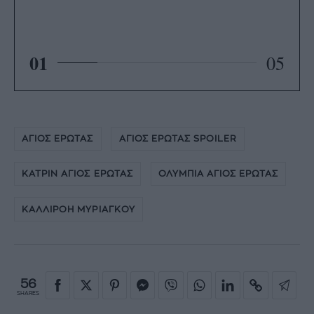
01
05
ΑΓΙΟΣ ΕΡΩΤΑΣ
ΑΓΙΟΣ ΕΡΩΤΑΣ SPOILER
ΚΑΤΡΙΝ ΑΓΙΟΣ ΕΡΩΤΑΣ
ΟΛΥΜΠΙΑ ΑΓΙΟΣ ΕΡΩΤΑΣ
ΚΑΛΛΙΡΟΗ ΜΥΡΙΑΓΚΟΥ
56
SHARES