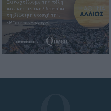
Ξαναχτίζουμε την πόλη
μας και ανακαλύπτουμε
τη βιώσιμη εκδοχή της.
Μάθετε περισσότερα
Recommended by