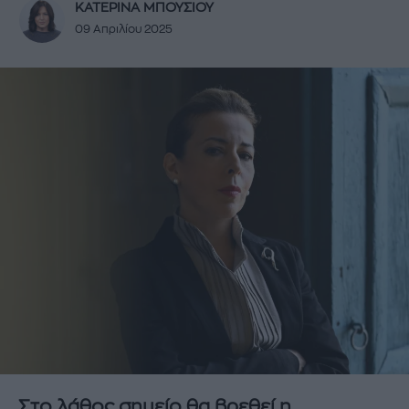
ΚΑΤΕΡΙΝΑ ΜΠΟΥΣΙΟΥ
09 Απριλίου 2025
Στο λάθος σημείο θα βρεθεί η