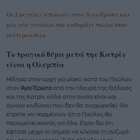
Οι 2 μεγάλες απώλειες στον Άγιο Έρωτα και
μία νέα γυναίκα που καθορίζει πολλά στον
δεύτερο κύκλο
Το τραγικό θύμα μετά την Κατρίν
είναι η Ολυμπία
Μίλησα στην αρχή για ρίσκο κατά του Παύλου
στον
Άγιο Έρωτα
από την πλευρά της Θάλειας
και της Κατρίν, αλλά στην ουσία είναι και
άγνοια κινδύνου που δεν θα συγχωρεθεί. Θα
έπρεπε να περιμένουν ότι ο Παύλος θα
παραμείνει ικανός για όλα. Είχαν δει ότι
έφτασε μέχρι το σημείο να κλείσει τη σύζυγό