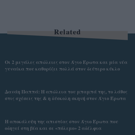
Related
Οι 2 μεγάλες απώλειες στον Άγιο Έρωτα και μία νέα
γυναίκα που καθορίζει πολλά στον δεύτερο κύκλο
Δανάη Παππά: Η απώλεια του μπαμπά της, το λάθος
στις σχέσεις της & η δύσκολη σκηνή στον Άγιο Έρωτα
Η αποκάλυψη της απιστίας στον Άγιο Έρωτα που
οδηγεί στη βία και σε «πόλεμο» 2 αδέλφια