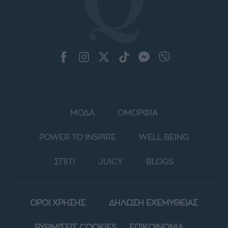
ΜΟΔΑ
ΟΜΟΡΦΙΑ
POWER TO INSPIRE
WELL BEING
ΣΠΙΤΙ
JUICY
BLOGS
ΟΡΟΙ ΧΡΗΣΗΣ
ΔΗΛΩΣΗ ΕΧΕΜΥΘΕΙΑΣ
ΡΥΘΜΙΣΕΙΣ COOKIES
ΕΠΙΚΟΙΝΩΝΙΑ