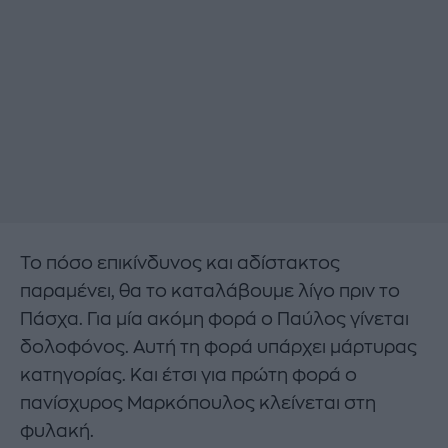
Το πόσο επικίνδυνος και αδίστακτος
παραμένει, θα το καταλάβουμε λίγο πριν το
Πάσχα. Για μία ακόμη φορά ο Παύλος γίνεται
δολοφόνος. Αυτή τη φορά υπάρχει μάρτυρας
κατηγορίας. Και έτσι για πρώτη φορά ο
πανίσχυρος Μαρκόπουλος κλείνεται στη
φυλακή.