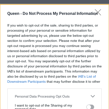
Queen -
Do Not Process My Personal Information
If you wish to opt-out of the sale, sharing to third parties, or
processing of your personal or sensitive information for
targeted advertising by us, please use the below opt-out
section to confirm your selection. Please note that after your
opt-out request is processed you may continue seeing
interest-based ads based on personal information utilized by
us or personal information disclosed to third parties prior to
your opt-out. You may separately opt-out of the further
disclosure of your personal information by third parties on the
IAB’s list of downstream participants. This information may
also be disclosed by us to third parties on the
IAB’s List of
Downstream Participants
that may further disclose it to other
third parties.
Personal Data Processing Opt Outs
I want to opt-out of the Sharing of my
personal data.