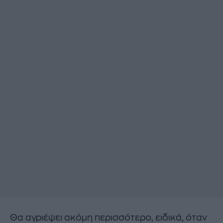
Θα αγριέψει ακόμη περισσότερο, ειδικά, όταν