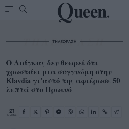
ΤΗΛΕΟΡΑΣΗ
Ο Λιάγκας δεν θεωρεί ότι
χρωστάει μια συγγνώμη στην
Klavdia γι'αυτό της αφιέρωσε 50
λεπτά στο Πρωινό
21
SHARES