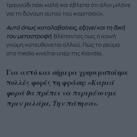
τραγούδι πάει καλά και έβλεπα ότι όλοι μιλάνε
για τη δύναμη αυτού του κοριτσιού».
Αυτό όπως καταλαβαίνεις, εξηγεί και τη δική
του μεταστροφή
. Βλέποντας πως η κοινή
γνώμη κατευθύνεται αλλού. Πώς το ρεύμα
στα media κινείται υπέρ της Klavdia.
Για αυτό και σήμερα χρησιμοποίησε
πολλές φορές τη φράση:
«Καμιά
φορά θα πρέπει να περιμένουμε
πριν μιλάμε. Την πάτησα».