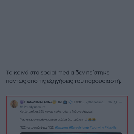
Το κοινό στα social media δεν πείστηκε
πάντως από τις εξηγήσεις του παρουσιαστή.