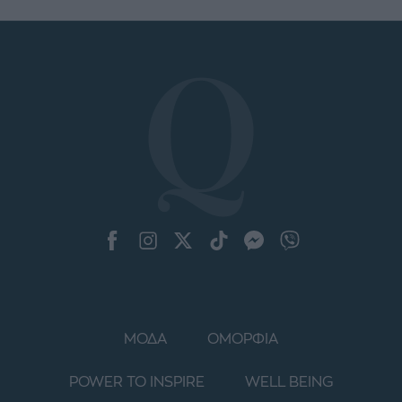
ΜΟΔΑ
ΟΜΟΡΦΙΑ
POWER TO INSPIRE
WELL BEING