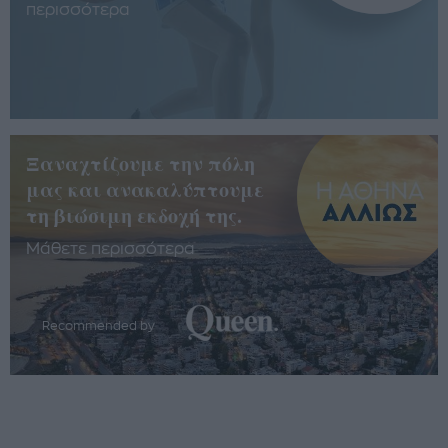
περισσότερα
Ξαναχτίζουμε την πόλη
μας και ανακαλύπτουμε
τη βιώσιμη εκδοχή της.
Μάθετε περισσότερα
Recommended by