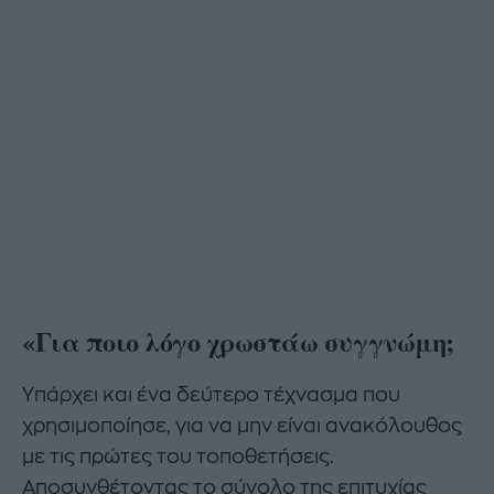
«Για ποιο λόγο χρωστάω συγγνώμη;
Υπάρχει και ένα δεύτερο τέχνασμα που
χρησιμοποίησε, για να μην είναι ανακόλουθος
με τις πρώτες του τοποθετήσεις.
Αποσυνθέτοντας το σύνολο της επιτυχίας