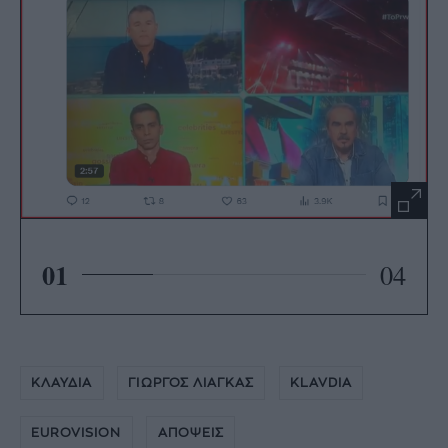
01
04
ΚΛΑΥΔΙΑ
ΓΙΩΡΓΟΣ ΛΙΑΓΚΑΣ
KLAVDIA
EUROVISION
ΑΠΟΨΕΙΣ