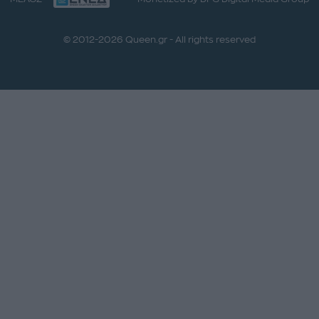
© 2012-2026 Queen.gr - All rights reserved