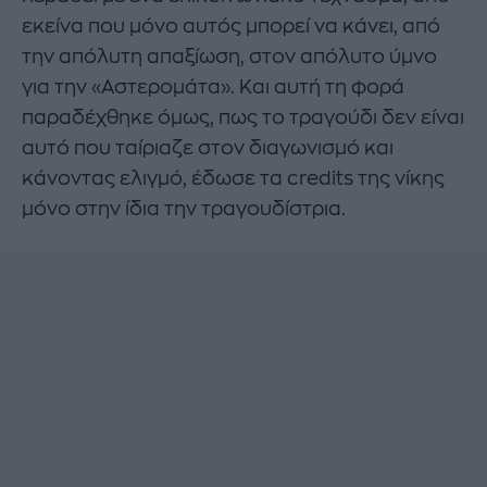
εκείνα που μόνο αυτός μπορεί να κάνει, από
την απόλυτη απαξίωση, στον απόλυτο ύμνο
για την «Αστερομάτα». Και αυτή τη φορά
παραδέχθηκε όμως, πως το τραγούδι δεν είναι
αυτό που ταίριαζε στον διαγωνισμό και
κάνοντας ελιγμό, έδωσε τα credits της νίκης
μόνο στην ίδια την τραγουδίστρια.