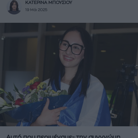
ΚΑΤΕΡΙΝΑ ΜΠΟΥΣΙΟΥ
19 Μάι 2025
Αυτό που περιμέναμε- την συγγνώμη