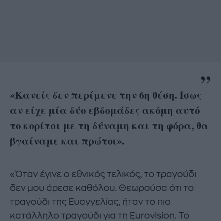
«Κανείς δεν περίμενε την 6η θέση. Ίσως
αν είχε μία δύο εβδομάδες ακόμη αυτό
το κορίτσι με τη δύναμη και τη φόρα, θα
βγαίναμε και πρώτοι».
«Όταν έγινε ο εθνικός τελικός, το τραγούδι
δεν μου άρεσε καθόλου. Θεωρούσα ότι το
τραγούδι της Ευαγγελίας, ήταν το πιο
κατάλληλο τραγούδι για τη Eurovision. Το