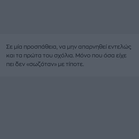
Σε μία προσπάθεια, να μην απαρνηθεί εντελώς
και τα πρώτα του σχόλια. Μόνο που όσα είχε
πει δεν «σωζόταν» με τίποτε.