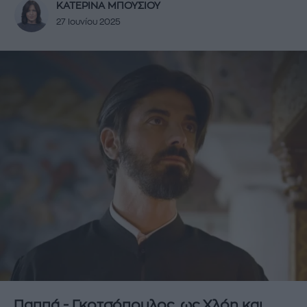
ΚΑΤΕΡΙΝΑ ΜΠΟΥΣΙΟΥ
27 Ιουνίου 2025
Παππά - Γκοτσόπουλος, ως Χλόη και