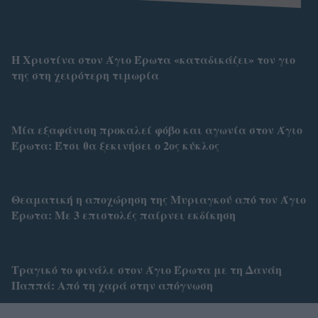
Η Χριστίνα στον Άγιο Έρωτα «καταδικάζει» τον γιο
της στη χειρότερη τιμωρία
Μία εξαφάνιση προκαλεί φόβο και αγωνία στον Άγιο
Έρωτα: Έτσι θα ξεκινήσει ο 2ος κύκλος
Θεαματική η αποχώρηση της Μυριαγκού από τον Άγιο
Έρωτα: Με 3 επιστολές παίρνει εκδίκηση
Τραγικό το φινάλε στον Άγιο Έρωτα με τη Δανάη
Παππά: Από τη χαρά στην απόγνωση