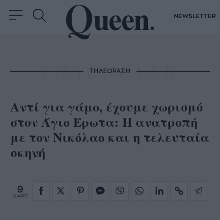
NEWSLETTER
ΤΗΛΕΟΡΑΣΗ
Αντί για γάμο, έχουμε χωρισμό
στον Άγιο Έρωτα: Η ανατροπή
με τον Νικόλαο και η τελευταία
σκηνή
9
SHARES