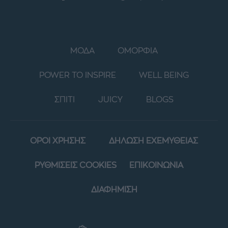
ΜΟΔΑ
ΟΜΟΡΦΙΑ
POWER TO INSPIRE
WELL BEING
ΣΠΙΤΙ
JUICY
BLOGS
ΟΡΟΙ ΧΡΗΣΗΣ
ΔΗΛΩΣΗ ΕΧΕΜΥΘΕΙΑΣ
ΡΥΘΜΙΣΕΙΣ COOKIES
ΕΠΙΚΟΙΝΩΝΙΑ
ΔΙΑΦΗΜΙΣΗ