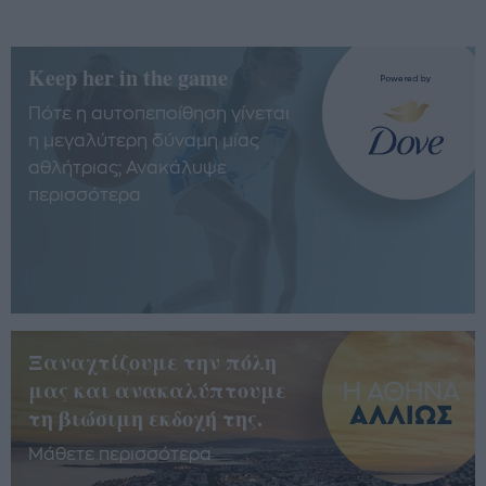
Keep her in the game
Πότε η αυτοπεποίθηση γίνεται
η μεγαλύτερη δύναμη μίας
αθλήτριας; Ανακάλυψε
περισσότερα
Ξαναχτίζουμε την πόλη
μας και ανακαλύπτουμε
τη βιώσιμη εκδοχή της.
Μάθετε περισσότερα