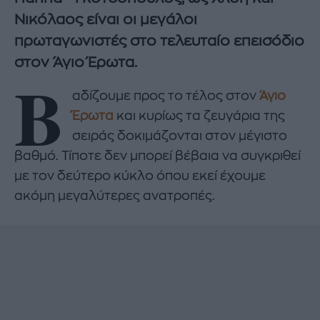
Νικόλαος είναι οι μεγάλοι
πρωταγωνιστές στο τελευταίο επεισόδιο
στον Άγιο Έρωτα.
Β
αδίζουμε προς το τέλος στον
Άγιο
Έρωτα
και κυρίως τα ζευγάρια της
σειράς δοκιμάζονται στον μέγιστο
βαθμό. Τίποτε δεν μπορεί βέβαια να συγκριθεί
με τον δεύτερο κύκλο όπου εκεί έχουμε
ακόμη μεγαλύτερες ανατροπές.