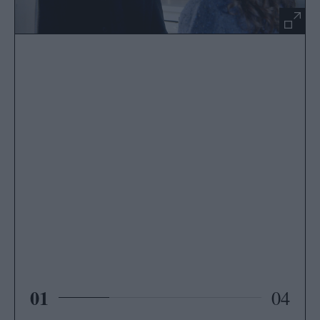
01
04