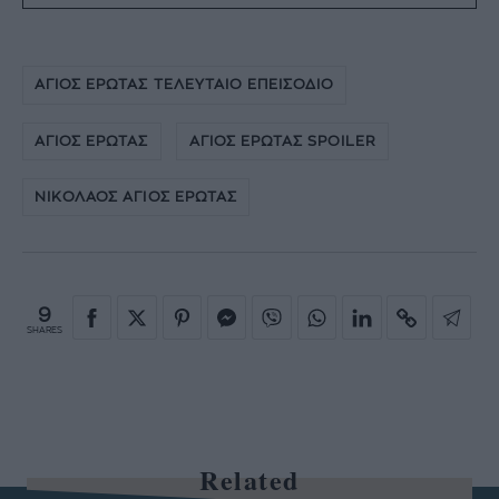
ΑΓΙΟΣ ΕΡΩΤΑΣ ΤΕΛΕΥΤΑΙΟ ΕΠΕΙΣΟΔΙΟ
ΑΓΙΟΣ ΕΡΩΤΑΣ
ΑΓΙΟΣ ΕΡΩΤΑΣ SPOILER
ΝΙΚΟΛΑΟΣ ΑΓΙΟΣ ΕΡΩΤΑΣ
9
SHARES
Related