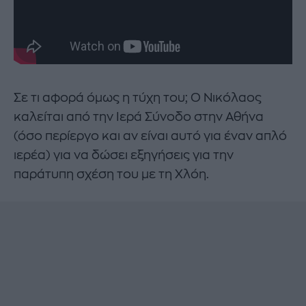
Σε τι αφορά όμως η τύχη του; Ο Νικόλαος
καλείται από την Ιερά Σύνοδο στην Αθήνα
(όσο περίεργο και αν είναι αυτό για έναν απλό
ιερέα) για να δώσει εξηγήσεις για την
παράτυπη σχέση του με τη Χλόη.