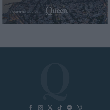
Recommended by