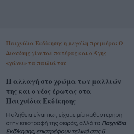
Παιχνίδια Εκδίκησης η μεγάλη πρεμιέρα: Ο
Διονύσης γίνεται πατέρας και ο Άγης
«χάνει» τα παιδιά του
Η αλλαγή στο χρώμα των μαλλιών
της και ο νέος έρωτας στα
Παιχνίδια Εκδίκησης
Η αλήθεια είναι πως είχαμε μία καθυστέρηση
στην επιστροφή της σειράς, αλλά τα
Παιχνίδια
Εκδίκησης, επιστρέφουν τελικά στις 5