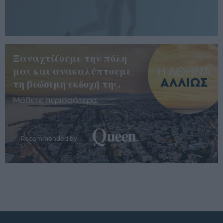
Ξαναχτίζουμε την πόλη
μας και ανακαλύπτουμε
τη βιώσιμη εκδοχή της.
Μάθετε περισσότερα
Recommended by