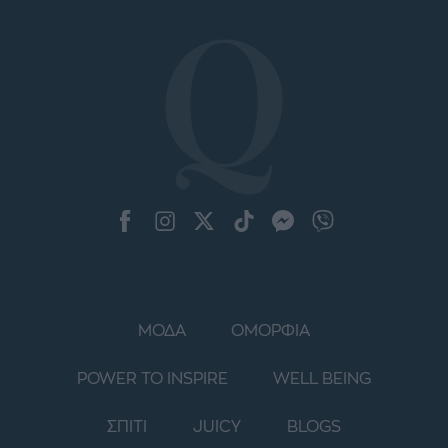
ΜΟΔΑ
ΟΜΟΡΦΙΑ
POWER TO INSPIRE
WELL BEING
ΣΠΙΤΙ
JUICY
BLOGS