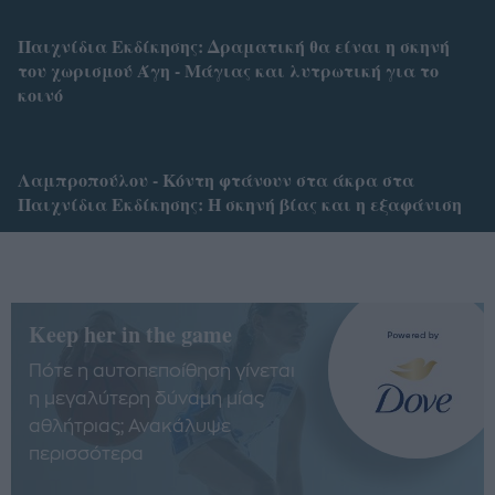
Παιχνίδια Εκδίκησης: Δραματική θα είναι η σκηνή
του χωρισμού Άγη - Μάγιας και λυτρωτική για το
κοινό
Λαμπροπούλου - Κόντη φτάνουν στα άκρα στα
Παιχνίδια Εκδίκησης: Η σκηνή βίας και η εξαφάνιση
Keep her in the game
Πότε η αυτοπεποίθηση γίνεται
η μεγαλύτερη δύναμη μίας
αθλήτριας; Ανακάλυψε
περισσότερα