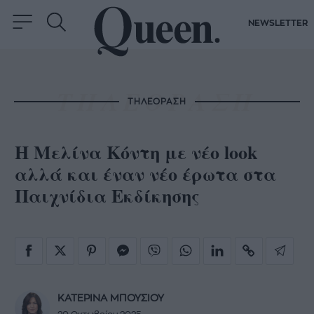
NEWSLETTER
ΤΗΛΕΟΡΑΣΗ
Η Μελίνα Κόντη με νέο look
αλλά και έναν νέο έρωτα στα
Παιχνίδια Εκδίκησης
ΚΑΤΕΡΙΝΑ ΜΠΟΥΣΙΟΥ