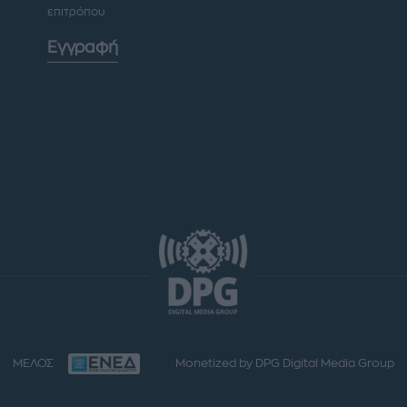
επιτρόπου
Εγγραφή
ΜΕΛΟΣ
Monetized by DPG Digital Media Group