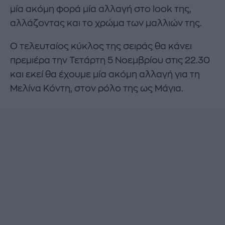
μία ακόμη φορά μία αλλαγή στο look της,
αλλάζοντας και το χρώμα των μαλλιών της.
Ο τελευταίος κύκλος της σειράς θα κάνει
πρεμιέρα την Τετάρτη 5 Νοεμβρίου στις 22.30
και εκεί θα έχουμε μία ακόμη αλλαγή για τη
Μελίνα Κόντη, στον ρόλο της ως Μάγια.