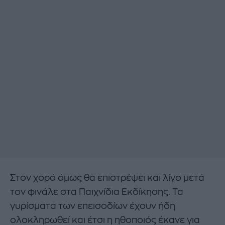
Στον χορό όμως θα επιστρέψει και λίγο μετά
τον φινάλε στα Παιχνίδια Εκδίκησης. Τα
γυρίσματα των επεισοδίων έχουν ήδη
ολοκληρωθεί και έτσι η ηθοποιός έκανε για