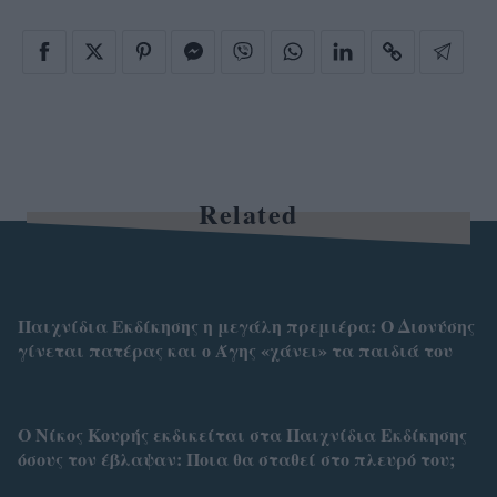
Related
Παιχνίδια Εκδίκησης η μεγάλη πρεμιέρα: Ο Διονύσης
γίνεται πατέρας και ο Άγης «χάνει» τα παιδιά του
Ο Νίκος Κουρής εκδικείται στα Παιχνίδια Εκδίκησης
όσους τον έβλαψαν: Ποια θα σταθεί στο πλευρό του;