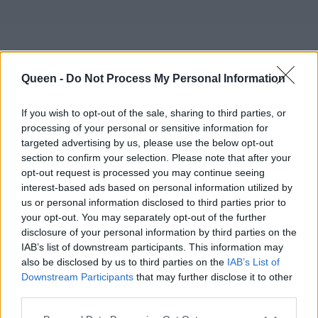
Queen -
Do Not Process My Personal Information
If you wish to opt-out of the sale, sharing to third parties, or
processing of your personal or sensitive information for
targeted advertising by us, please use the below opt-out
section to confirm your selection. Please note that after your
opt-out request is processed you may continue seeing
interest-based ads based on personal information utilized by
us or personal information disclosed to third parties prior to
your opt-out. You may separately opt-out of the further
disclosure of your personal information by third parties on the
IAB’s list of downstream participants. This information may
also be disclosed by us to third parties on the
IAB’s List of
Downstream Participants
that may further disclose it to other
third parties.