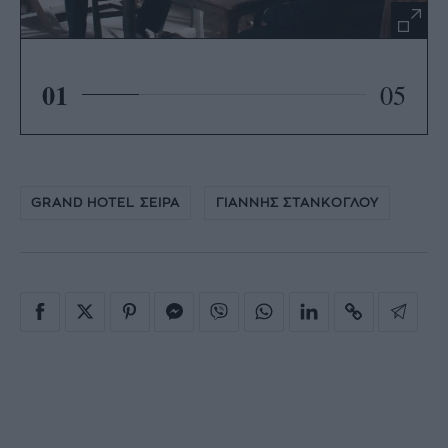
01
05
GRAND HOTEL ΣΕΙΡΑ
ΓΙΑΝΝΗΣ ΣΤΑΝΚΟΓΛΟΥ