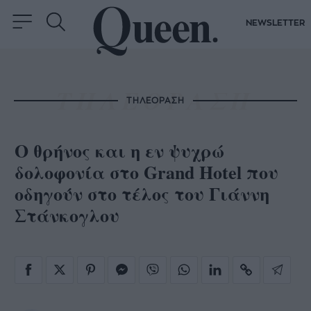
NEWSLETTER
ΤΗΛΕΟΡΑΣΗ
Ο θρήνος και η εν ψυχρώ
δολοφονία στο Grand Hotel που
οδηγούν στο τέλος του Γιάννη
Στάνκογλου