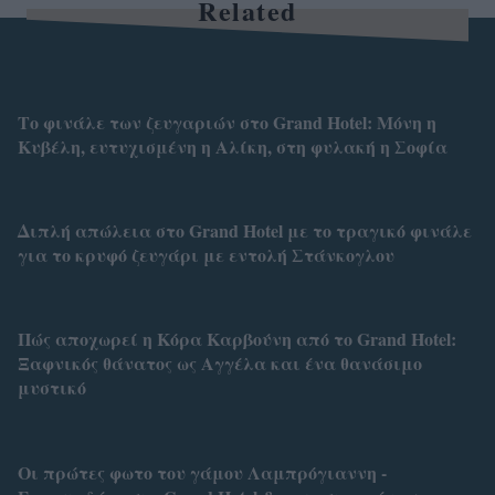
Related
Το φινάλε των ζευγαριών στο Grand Hotel: Μόνη η
Κυβέλη, ευτυχισμένη η Αλίκη, στη φυλακή η Σοφία
Διπλή απώλεια στο Grand Hotel με το τραγικό φινάλε
για το κρυφό ζευγάρι με εντολή Στάνκογλου
Πώς αποχωρεί η Κόρα Καρβούνη από το Grand Hotel:
Ξαφνικός θάνατος ως Αγγέλα και ένα θανάσιμο
μυστικό
Οι πρώτες φωτο του γάμου Λαμπρόγιαννη -