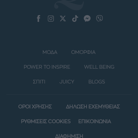
ΜΟΔΑ
ΟΜΟΡΦΙΑ
POWER TO INSPIRE
WELL BEING
ΣΠΙΤΙ
JUICY
BLOGS
ΟΡΟΙ ΧΡΗΣΗΣ
ΔΗΛΩΣΗ ΕΧΕΜΥΘΕΙΑΣ
ΡΥΘΜΙΣΕΙΣ COOKIES
ΕΠΙΚΟΙΝΩΝΙΑ
ΔΙΑΦΗΜΙΣΗ