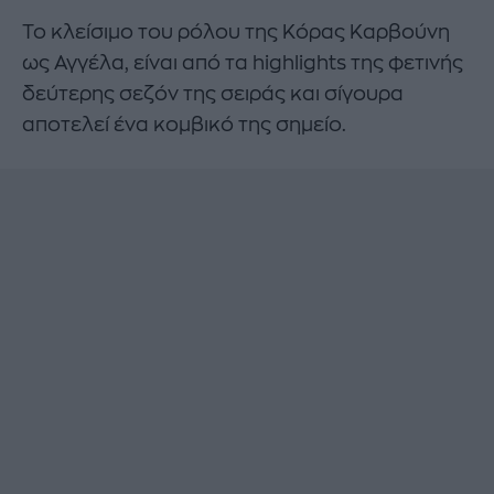
Το κλείσιμο του ρόλου της Κόρας Καρβούνη
ως Αγγέλα, είναι από τα highlights της φετινής
δεύτερης σεζόν της σειράς και σίγουρα
αποτελεί ένα κομβικό της σημείο.