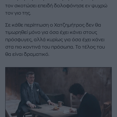
τον σκοτώσει επειδή δολοφόνησε εν ψυχρώ
τον γιο της.
Σε κάθε περίπτωση ο Χατζημήτρος δεν θα
τιμωρηθεί μόνο για όσα έχει κάνει στους
πρόσφυγες, αλλά κυρίως για όσα έχει κάνει
στα πιο κοντινά του πρόσωπα. Το τέλος του
θα είναι δραματικό.