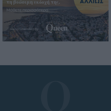
τη βιώσιμη εκδοχή της.
Μάθετε περισσότερα
Recommended by