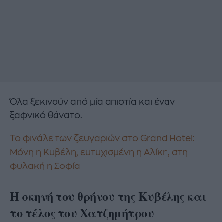
Όλα ξεκινούν από μία απιστία και έναν
ξαφνικό θάνατο.
Το φινάλε των ζευγαριών στο Grand Hotel:
Μόνη η Κυβέλη, ευτυχισμένη η Αλίκη, στη
φυλακή η Σοφία
Η σκηνή του θρήνου της Κυβέλης και
το τέλος του Χατζημήτρου