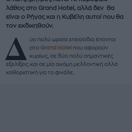
λάθος στο Grand Hotel, αλλά δεν θα
είναι ο Ρήγας και η Κυβέλη αυτοί που θα
τον εκδικηθούν.
Δ
ύο πολύ ωραία επεισόδια έπονται
στο
Grand Hotel
που αφορούν
κυρίως, σε δύο πολύ σημαντικές
εξελίξεις και σε μία ακόμη μελλοντική αλλά
καθοριστική για το φινάλε.