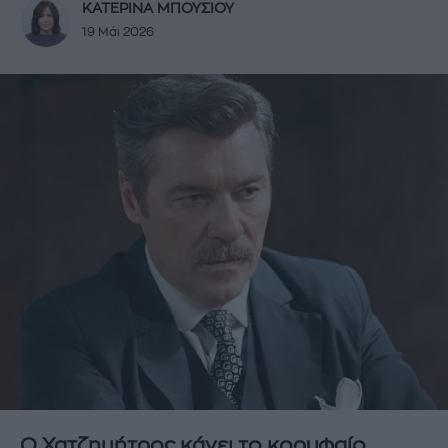
ΚΑΤΕΡΙΝΑ ΜΠΟΥΣΙΟΥ
19 Μάι 2026
Ο Χατζημήτρος κάνει το κορυφαίο