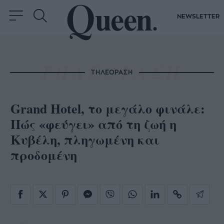
NEWSLETTER
ΤΗΛΕΟΡΑΣΗ
Grand Hotel, το μεγάλο φινάλε:
Πώς «φεύγει» από τη ζωή η
Κυβέλη, πληγωμένη και
προδομένη