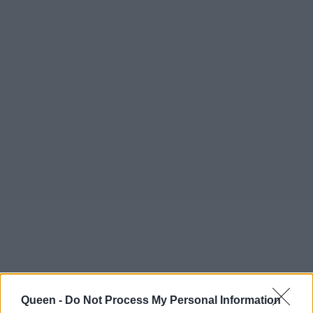
Queen -
Do Not Process My Personal Information