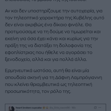
Αν και δεν υποστηρίζουμε την αυτοχειρία, για
τον τηλεοπτικό χαρακτήρα της Κυβέλης αυτό
δεν είναι ακριβώς ένα δίκαιο φινάλε. Θα
προτιμούσαμε να τη δούμε να τιμωρείται και
εκείνη για όσα έχει κάνει και κυρίως για την
πράξη της να διατάξει τη δολοφονία της
εφοπλίστριας που ήθελε να αγοράσει το
ξενοδοχείο, αλλά και για πολλά άλλα.
Ερμηνευτικά ωστόσο, αυτή θα είναι μία
σπουδαία σκηνή για τη Δάφνη Λαμπρόγιαννη
που κλείνει θριαμβευτικά ως τηλεοπτική
προσωπικότητα, τον ρόλο της.