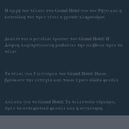
Η αρχή του τέλους στο Grand Hotel για τον Ρήγα και η
καταδίκη του πριν γίνει ο χρυσός κληρονόμος
Διαλύεται ο μεγάλος έρωτας του Grand Hotel: Η
Δάφνη Λαμπρόγιαννη μαθαίνει την αλήθεια πριν το
τέλος
Το τέλος για 5 ζευγάρια του Grand Hotel: Ποιοι
βρίσκουν την ευτυχία και ποιοι έχουν άδοξο φινάλε
Αυλαία για το Grand Hotel: Το τελευταίο γύρισμα,
πριν το αντιφατικό φινάλε και η συγκίνηση