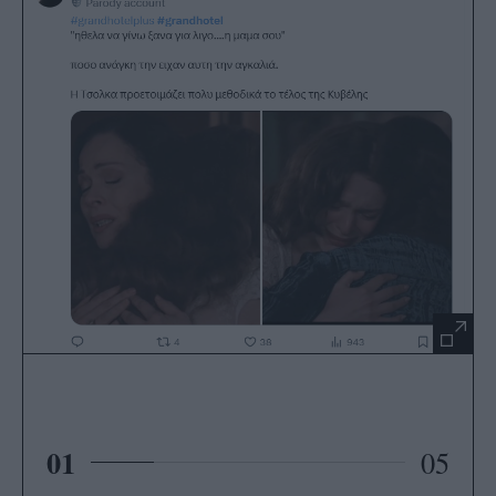
01
05