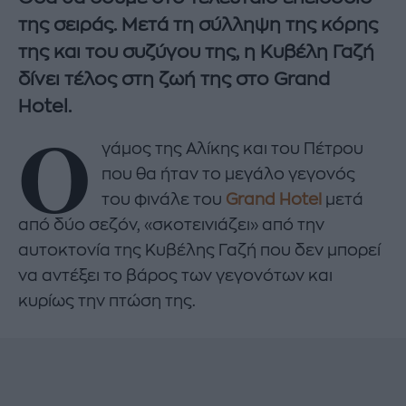
της σειράς. Mετά τη σύλληψη της κόρης
της και του συζύγου της, η Κυβέλη Γαζή
δίνει τέλος στη ζωή της στο Grand
Hotel.
Ο
γάμος της Αλίκης και του Πέτρου
που θα ήταν το μεγάλο γεγονός
του φινάλε του
Grand Hotel
μετά
από δύο σεζόν, «σκοτεινιάζει» από την
αυτοκτονία της Κυβέλης Γαζή που δεν μπορεί
να αντέξει το βάρος των γεγονότων και
κυρίως την πτώση της.