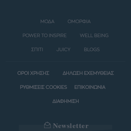
ΜΟΔΑ
ΟΜΟΡΦΙΑ
POWER TO INSPIRE
WELL BEING
ΣΠΙΤΙ
JUICY
BLOGS
ΟΡΟΙ ΧΡΗΣΗΣ
ΔΗΛΩΣΗ ΕΧΕΜΥΘΕΙΑΣ
ΡΥΘΜΙΣΕΙΣ COOKIES
ΕΠΙΚΟΙΝΩΝΙΑ
ΔΙΑΦΗΜΙΣΗ
Newsletter