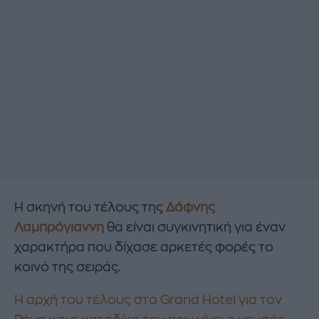
H σκηνή του τέλους της
Δάφνης
Λαμπρόγιαννη
θα είναι συγκινητική για έναν
χαρακτήρα που δίχασε αρκετές φορές το
κοινό της σειράς.
Η αρχή του τέλους στο Grand Hotel για τον