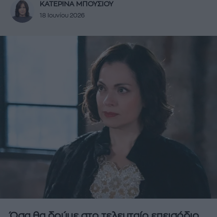
ΚΑΤΕΡΙΝΑ ΜΠΟΥΣΙΟΥ
18 Ιουνίου 2026
Όσα θα δούμε στο τελευταίο επεισόδιο