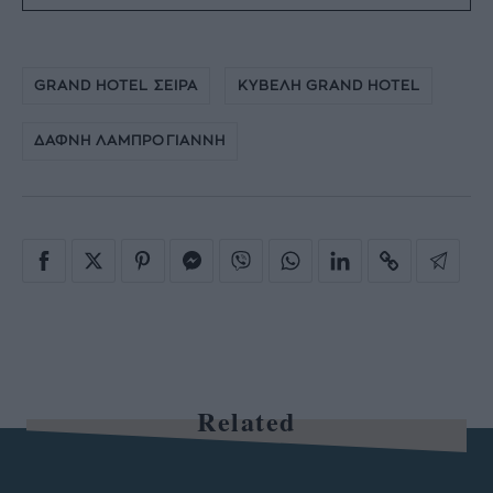
GRAND HOTEL ΣΕΙΡΑ
ΚΥΒΕΛΗ GRAND HOTEL
ΔΑΦΝΗ ΛΑΜΠΡΟΓΙΑΝΝΗ
Related