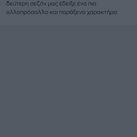
δεύτερη σεζόν μας έδειξε ένα πιο
αλλοπρόσαλλο και παράξενο χαρακτήρα.