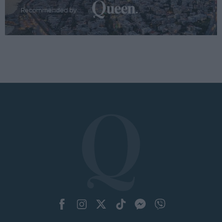
Recommended by