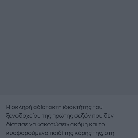
Η σκληρή αδίστακτη ιδιοκτήτης του
ξενοδοχείου της πρώτης σεζόν που δεν
δίστασε να «σκοτώσει» ακόμη και το
κυοφορούμενο παιδί της κόρης της, στη