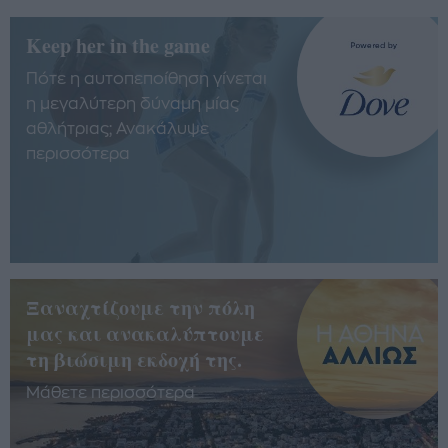
Keep her in the game
Πότε η αυτοπεποίθηση γίνεται
η μεγαλύτερη δύναμη μίας
αθλήτριας; Ανακάλυψε
περισσότερα
Ξαναχτίζουμε την πόλη
μας και ανακαλύπτουμε
τη βιώσιμη εκδοχή της.
Μάθετε περισσότερα