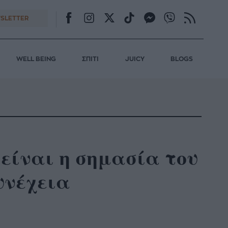
SLETTER
WELL BEING
ΣΠΙΤΙ
JUICY
BLOGS
 είναι η σημασία του
υνέχεια