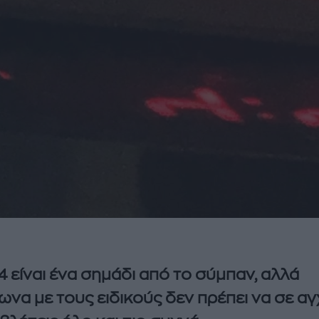
4 είναι ένα σημάδι από το σύμπαν, αλλά
να με τους ειδικούς δεν πρέπει να σε αγ