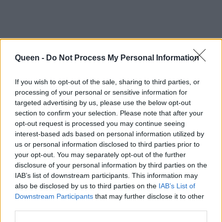
Queen -
Do Not Process My Personal Information
If you wish to opt-out of the sale, sharing to third parties, or
processing of your personal or sensitive information for
targeted advertising by us, please use the below opt-out
section to confirm your selection. Please note that after your
opt-out request is processed you may continue seeing
interest-based ads based on personal information utilized by
us or personal information disclosed to third parties prior to
your opt-out. You may separately opt-out of the further
disclosure of your personal information by third parties on the
IAB’s list of downstream participants. This information may
also be disclosed by us to third parties on the
IAB’s List of
Downstream Participants
that may further disclose it to other
third parties.