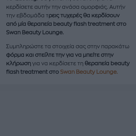
κερδίσετε αυτήν την ανάσα ομορφιάς. Αυτήν
την εβδομάδα τ
ρεις τυχερές θα κερδίσουν
από μία θεραπεία beauty flash treatment στο
Swan Beauty Lounge.
Συμπληρώστε τα στοιχεία σας στην παρακάτω
φόρμα και στείλτε την για να μπείτε στην
κλήρωση
για να κερδίσετε τη
θεραπεία beauty
flash treatment στο
Swan Beauty Lounge.