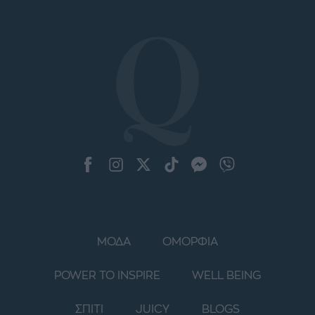
ΜΟΔΑ
ΟΜΟΡΦΙΑ
POWER TO INSPIRE
WELL BEING
ΣΠΙΤΙ
JUICY
BLOGS