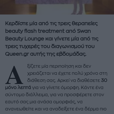
Κερδίστε μία από τις τρεις θεραπείες
beauty flash treatment από Swan
Beauty Lounge και γίνετε μία από τις
τρεις τυχερές του διαγωνισμού του
Queen.gr αυτής της εβδομάδας.
Α
ξίζετε μία περιποίηση και δεν
χρειάζεται να έχετε πολύ χρόνο στη
διάθεση σας. Αρκεί να διαθέσετε
30
μόνο λεπτά
για να γίνετε όμορφη. Κάντε ένα
σύντομο διάλλειμα, για να προσφέρετε στον
εαυτό σας μια ανάσα ομορφιάς, να
ανανεωθείτε και να αναδείξετε ένα δέρμα πιο