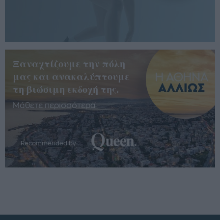
Ξαναχτίζουμε την πόλη
μας και ανακαλύπτουμε
τη βιώσιμη εκδοχή της.
Μάθετε περισσότερα
Recommended by