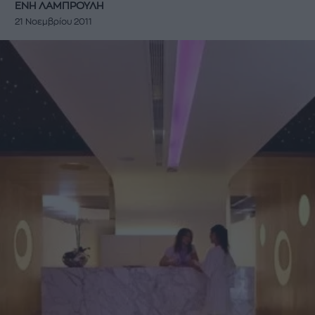
ΕΝΗ ΛΑΜΠΡΟΥΛΗ
21 Νοεμβρίου 2011