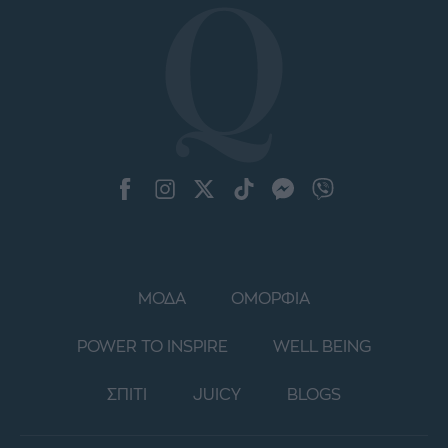
ΜΟΔΑ
ΟΜΟΡΦΙΑ
POWER TO INSPIRE
WELL BEING
ΣΠΙΤΙ
JUICY
BLOGS