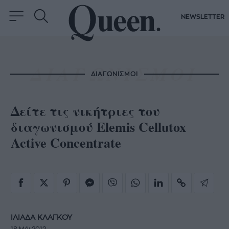
NEWSLETTER
ΔΙΑΓΩΝΙΣΜΟΙ
Δείτε τις νικήτριες του
διαγωνισμού Elemis Cellutox
Active Concentrate
ΙΛΙΑΔΑ ΚΛΑΓΚΟΥ