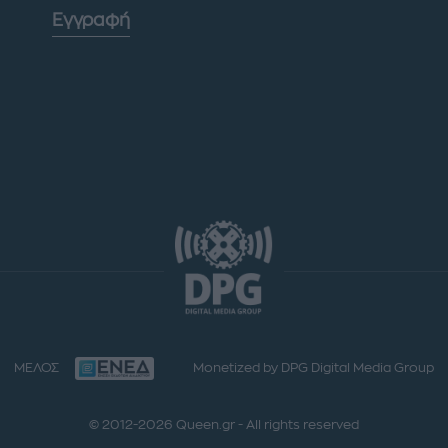
Εγγραφή
ΜΕΛΟΣ
Monetized by DPG Digital Media Group
© 2012-2026 Queen.gr - All rights reserved