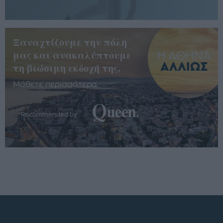
Ξαναχτίζουμε την πόλη
μας και ανακαλύπτουμε
τη βιώσιμη εκδοχή της.
Μάθετε περισσότερα
Recommended by