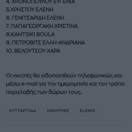
4. ΧΡΟΝΟΠΟΥΛΟΥ ΕΥΓΕΝΙΑ
5.ΧΡΗΣΤΟΥ ΕΛΕΝΗ
6. ΓΕΝΙΤΣΑΡΙΔΗ ΕΛΕΝΗ
7. ΠΑΠΑΓΕΩΡΓΑΚΗ ΧΡΙΣΤΙΝΑ
8.KAMTSIKI BOULA
9. ΠΕΤΡΟΒΙΤΣ ΕΛΛΗ-ΑΝΔΡΙΑΝΑ
10. ΒΕΛΟΥΤΣΟΥ ΧΑΡΑ
Οι νικητές θα ειδοποιηθούν τηλεφωνικώς και
μέσω e-mail για την ημερομηνία και τον τρόπο
παραλαβής των δώρων τους.
ΚΥΤΤΑΡΙΤΙΔΑ
ΝΙΚΗΤΡΙΕΣ
ELEMIS