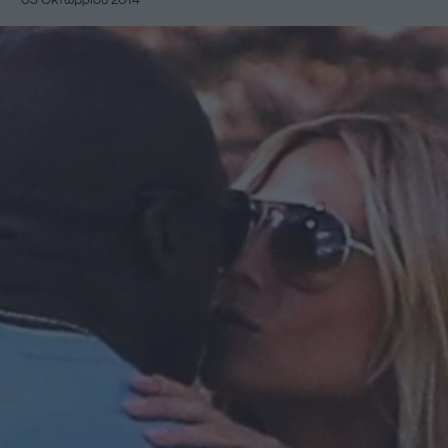
05 Οκτωβρίου 2014