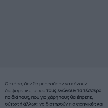
Ωστόσο, δεν θα μπορούσαν να κάνουν
διαφορετικά, αφού
τους ενώνουν τα τέσσερα
παιδιά τους, που για χάρη τους θα έπρεπε,
ούτως ή άλλως, να διατηρούν πιο ειρηνικές και