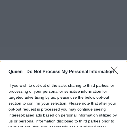
Queen -
Do Not Process My Personal Information
If you wish to opt-out of the sale, sharing to third parties, or
processing of your personal or sensitive information for
targeted advertising by us, please use the below opt-out
section to confirm your selection. Please note that after your
opt-out request is processed you may continue seeing
interest-based ads based on personal information utilized by
us or personal information disclosed to third parties prior to
your opt-out. You may separately opt-out of the further