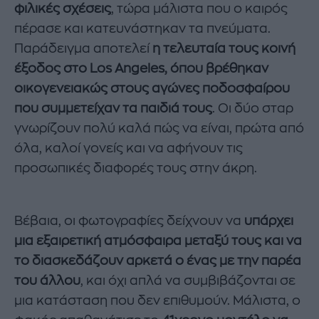
φιλικές σχέσεις
, τώρα μάλιστα που ο καιρός
πέρασε και κατευνάστηκαν τα πνεύματα.
Παράδειγμα αποτελεί
η τελευταία τους κοινή
έξοδος στο Los Angeles, όπου βρέθηκαν
οικογενειακώς στους αγώνες ποδοσφαίρου
που συμμετείχαν τα παιδιά τους
. Οι δύο σταρ
γνωρίζουν πολύ καλά πώς να είναι, πρώτα από
όλα, καλοί γονείς και να αφήνουν τις
προσωπικές διαφορές τους στην άκρη.
Βέβαια, οι φωτογραφίες δείχνουν να
υπάρχει
μια εξαιρετική ατμόσφαιρα μεταξύ τους και να
το διασκεδάζουν αρκετά ο ένας με την παρέα
του άλλου
, και όχι απλά να συμβιβάζονται σε
μια κατάσταση που δεν επιθυμούν. Μάλιστα, ο