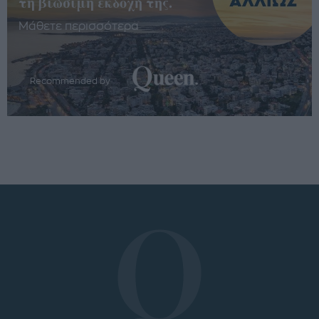
τη βιώσιμη εκδοχή της.
Μάθετε περισσότερα
Recommended by