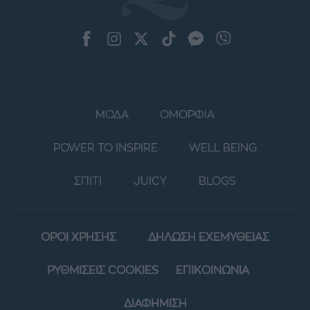
ΜΟΔΑ
ΟΜΟΡΦΙΑ
POWER TO INSPIRE
WELL BEING
ΣΠΙΤΙ
JUICY
BLOGS
ΟΡΟΙ ΧΡΗΣΗΣ
ΔΗΛΩΣΗ ΕΧΕΜΥΘΕΙΑΣ
ΡΥΘΜΙΣΕΙΣ COOKIES
ΕΠΙΚΟΙΝΩΝΙΑ
ΔΙΑΦΗΜΙΣΗ