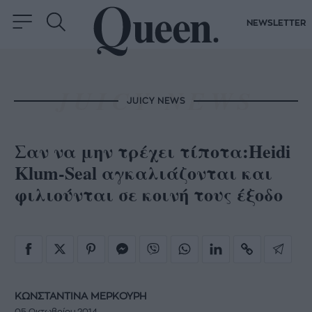
NEWSLETTER
JUICY NEWS
Σαν να μην τρέχει τίποτα:Heidi
Klum-Seal αγκαλιάζονται και
φιλιούνται σε κοινή τους έξοδο
ΚΩΝΣΤΑΝΤΙΝΑ ΜΕΡΚΟΥΡΗ