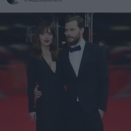
15 Φεβρουαρίου 2015