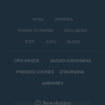
ΜΟΔΑ
ΟΜΟΡΦΙΑ
POWER TO INSPIRE
WELL BEING
ΣΠΙΤΙ
JUICY
BLOGS
ΟΡΟΙ ΧΡΗΣΗΣ
ΔΗΛΩΣΗ ΕΧΕΜΥΘΕΙΑΣ
ΡΥΘΜΙΣΕΙΣ COOKIES
ΕΠΙΚΟΙΝΩΝΙΑ
ΔΙΑΦΗΜΙΣΗ
Newsletter