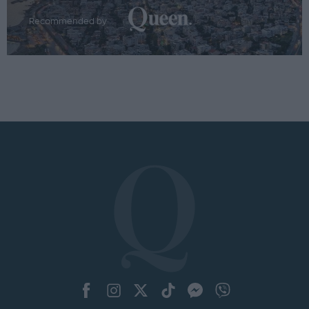
Recommended by