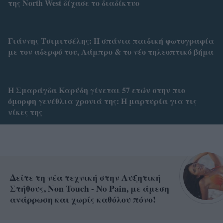
της North West δίχασε το διαδίκτυο
Γιάννης Τσιμιτσέλης: Η σπάνια παιδική φωτογραφία
με τον αδερφό του, Λάμπρο & το νέο τηλεοπτικό βήμα
Η Σμαράγδα Καρύδη γίνεται 57 ετών στην πιο
όμορφη γενέθλια χρονιά της: Η μαρτυρία για τις
νίκες της
Δείτε τη νέα τεχνική στην Αυξητική
Στήθους, Non Touch - No Pain, με άμεση
ανάρρωση και χωρίς καθόλου πόνο!