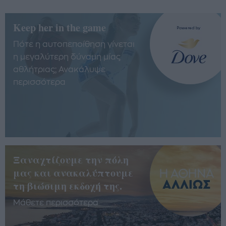
Keep her in the game
Πότε η αυτοπεποίθηση γίνεται
η μεγαλύτερη δύναμη μίας
αθλήτριας; Ανακάλυψε
περισσότερα
Ξαναχτίζουμε την πόλη
μας και ανακαλύπτουμε
τη βιώσιμη εκδοχή της.
Μάθετε περισσότερα