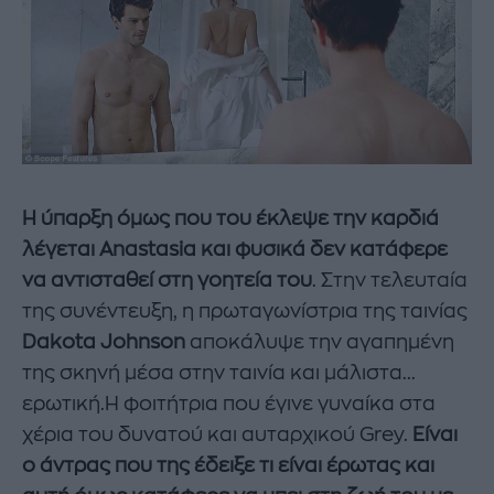
Η ύπαρξη όμως που του έκλεψε την καρδιά
λέγεται Anastasia και φυσικά δεν κατάφερε
να αντισταθεί στη γοητεία του
. Στην τελευταία
της συνέντευξη, η πρωταγωνίστρια της ταινίας
Dakota Johnson
αποκάλυψε την αγαπημένη
της σκηνή μέσα στην ταινία και μάλιστα...
ερωτική.Η φοιτήτρια που έγινε γυναίκα στα
χέρια του δυνατού και αυταρχικού Grey.
Είναι
ο άντρας που της έδειξε τι είναι έρωτας και