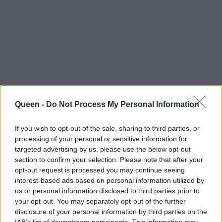
Queen -
Do Not Process My Personal Information
If you wish to opt-out of the sale, sharing to third parties, or
processing of your personal or sensitive information for
targeted advertising by us, please use the below opt-out
section to confirm your selection. Please note that after your
opt-out request is processed you may continue seeing
interest-based ads based on personal information utilized by
us or personal information disclosed to third parties prior to
your opt-out. You may separately opt-out of the further
disclosure of your personal information by third parties on the
IAB’s list of downstream participants. This information may