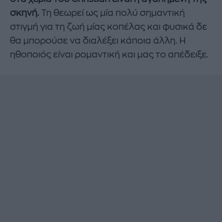
σκηνή.
Τη θεωρεί ως μία πολύ σημαντική
στιγμή για τη ζωή μίας κοπέλας και φυσικά δε
θα μπορούσε να διαλέξει κάποια άλλη. Η
ηθοποιός είναι ρομαντική και μας το απέδειξε.