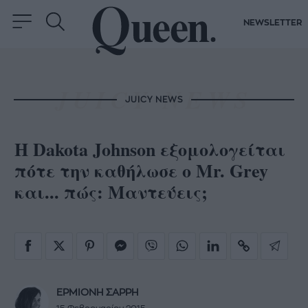
NEWSLETTER
JUICY NEWS
Η Dakota Johnson εξομολογείται
πότε την καθήλωσε o Mr. Grey
και... πώς: Μαντεύεις;
ΕΡΜΙΟΝΗ ΣΑΡΡΗ