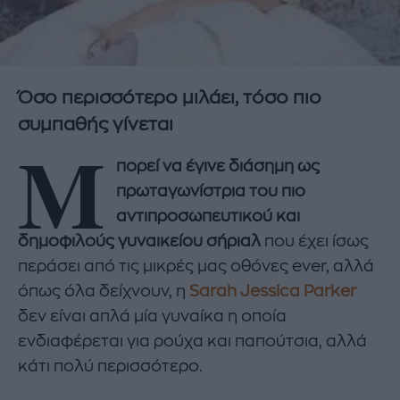
Όσο περισσότερο μιλάει, τόσο πιο
συμπαθής γίνεται
Μ
πορεί να έγινε διάσημη ως
πρωταγωνίστρια του πιο
αντιπροσωπευτικού και
δημοφιλούς γυναικείου σήριαλ
που έχει ίσως
περάσει από τις μικρές μας οθόνες ever, αλλά
όπως όλα δείχνουν, η
Sarah Jessica Parker
δεν είναι απλά μία γυναίκα η οποία
ενδιαφέρεται για ρούχα και παπούτσια, αλλά
κάτι πολύ περισσότερο.