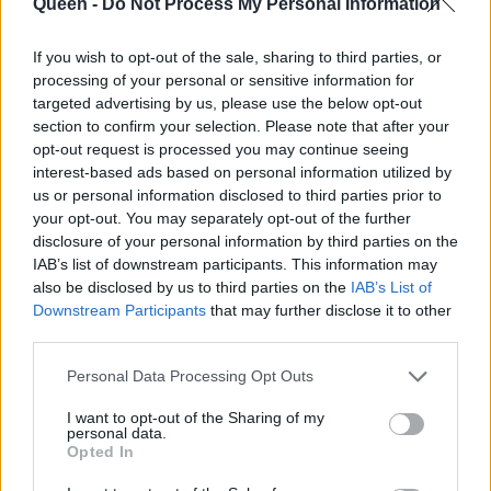
Queen -
Do Not Process My Personal Information
If you wish to opt-out of the sale, sharing to third parties, or
processing of your personal or sensitive information for
targeted advertising by us, please use the below opt-out
section to confirm your selection. Please note that after your
opt-out request is processed you may continue seeing
interest-based ads based on personal information utilized by
us or personal information disclosed to third parties prior to
your opt-out. You may separately opt-out of the further
disclosure of your personal information by third parties on the
IAB’s list of downstream participants. This information may
also be disclosed by us to third parties on the
IAB’s List of
Downstream Participants
that may further disclose it to other
third parties.
Personal Data Processing Opt Outs
I want to opt-out of the Sharing of my
personal data.
Opted In