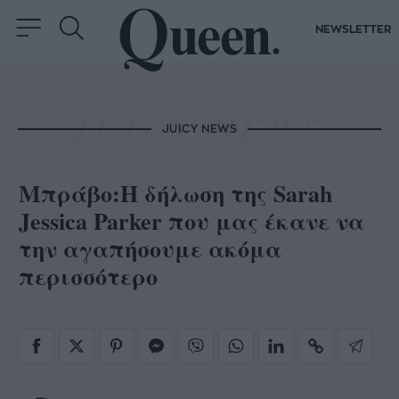
NEWSLETTER
JUICY NEWS
Mπράβο:Η δήλωση της Sarah
Jessica Parker που μας έκανε να
την αγαπήσουμε ακόμα
περισσότερο