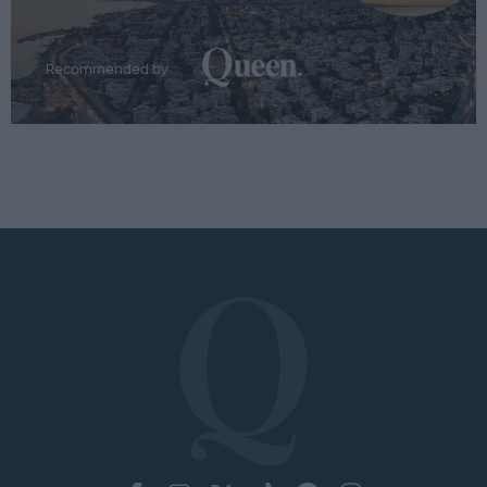
Recommended by