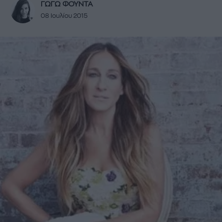
ΓΩΓΩ ΦΟΥΝΤΑ
08 Ιουλίου 2015