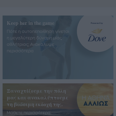
Keep her in the game
Πότε η αυτοπεποίθηση γίνεται
η μεγαλύτερη δύναμη μίας
αθλήτριας; Ανακάλυψε
περισσότερα
Ξαναχτίζουμε την πόλη
μας και ανακαλύπτουμε
τη βιώσιμη εκδοχή της.
Μάθετε περισσότερα