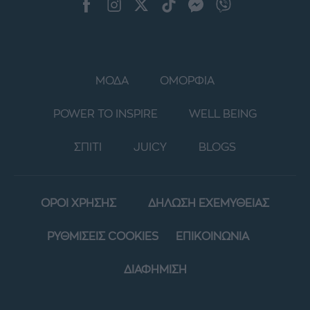
ΜΟΔΑ
ΟΜΟΡΦΙΑ
POWER TO INSPIRE
WELL BEING
ΣΠΙΤΙ
JUICY
BLOGS
ΟΡΟΙ ΧΡΗΣΗΣ
ΔΗΛΩΣΗ ΕΧΕΜΥΘΕΙΑΣ
ΡΥΘΜΙΣΕΙΣ COOKIES
ΕΠΙΚΟΙΝΩΝΙΑ
ΔΙΑΦΗΜΙΣΗ