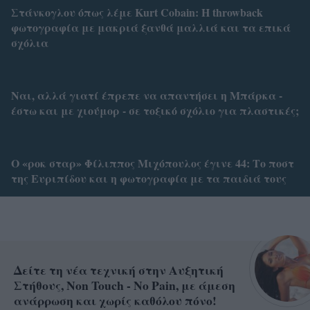
Στάνκογλου όπως λέμε Kurt Cobain: H throwback
φωτογραφία με μακριά ξανθά μαλλιά και τα επικά
σχόλια
Ναι, αλλά γιατί έπρεπε να απαντήσει η Μπάρκα -
έστω και με χιούμορ - σε τοξικό σχόλιο για πλαστικές;
Ο «ροκ σταρ» Φίλιππος Μιχόπουλος έγινε 44: Το ποστ
της Ευριπίδου και η φωτογραφία με τα παιδιά τους
Δείτε τη νέα τεχνική στην Αυξητική
Στήθους, Non Touch - No Pain, με άμεση
ανάρρωση και χωρίς καθόλου πόνο!