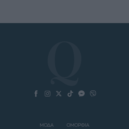
ΜΟΔΑ
ΟΜΟΡΦΙΑ