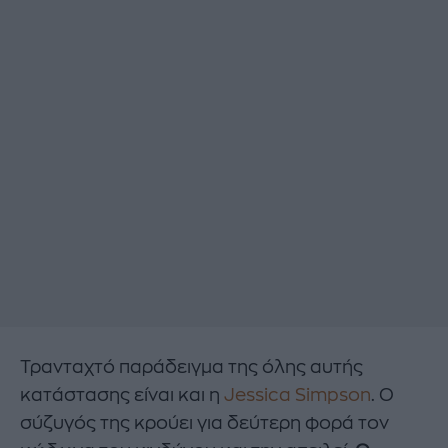
Τρανταχτό παράδειγμα της όλης αυτής
κατάστασης είναι και η
Jessica Simpson
. Ο
σύζυγός της κρούει για δεύτερη φορά τον