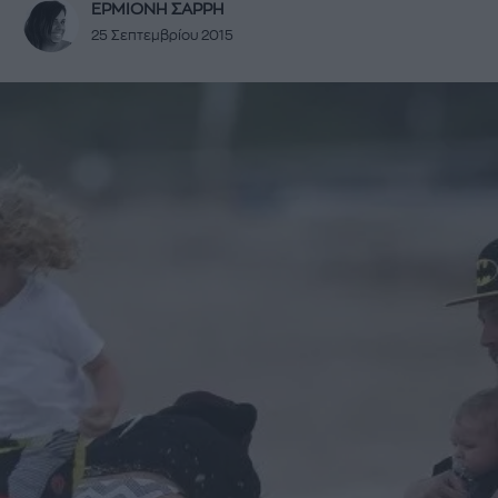
ΕΡΜΙΟΝΗ ΣΑΡΡΗ
25 Σεπτεμβρίου 2015