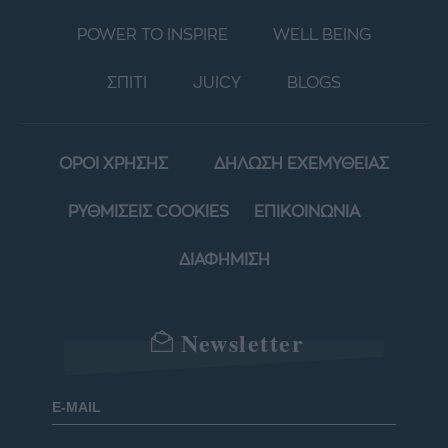
POWER TO INSPIRE
WELL BEING
ΣΠΙΤΙ
JUICY
BLOGS
ΟΡΟΙ ΧΡΗΣΗΣ
ΔΗΛΩΣΗ ΕΧΕΜΥΘΕΙΑΣ
ΡΥΘΜΙΣΕΙΣ COOKIES
ΕΠΙΚΟΙΝΩΝΙΑ
ΔΙΑΦΗΜΙΣΗ
Newsletter