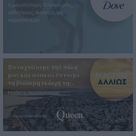
η μεγαλύτερη δύναμη μίας
αθλήτριας; Ανακάλυψε
περισσότερα
Ξαναχτίζουμε την πόλη
μας και ανακαλύπτουμε
τη βιώσιμη εκδοχή της.
Μάθετε περισσότερα
Recommended by