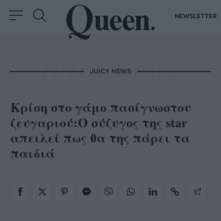
NEWSLETTER
JUICY NEWS
Κρίση στο γάμο πασίγνωστου
ζευγαριού:Ο σύζυγος της star
απειλεί πως θα της πάρει τα
παιδιά