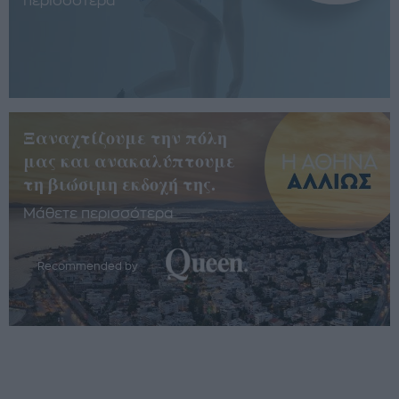
περισσότερα
Ξαναχτίζουμε την πόλη
μας και ανακαλύπτουμε
τη βιώσιμη εκδοχή της.
Μάθετε περισσότερα
Recommended by