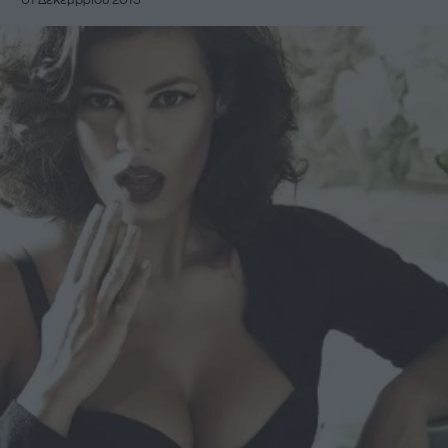
01 Δεκεμβρίου 2015