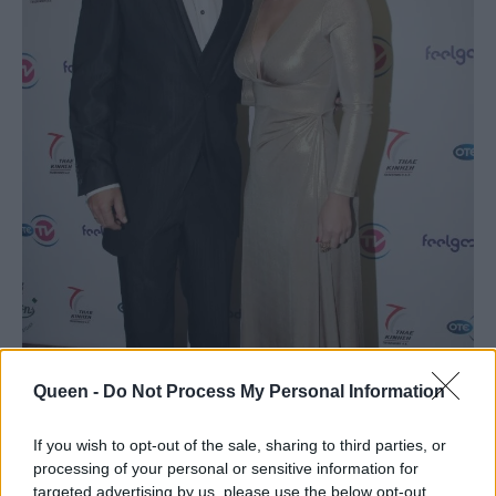
Queen -
Do Not Process My Personal Information
If you wish to opt-out of the sale, sharing to third parties, or
processing of your personal or sensitive information for
targeted advertising by us, please use the below opt-out