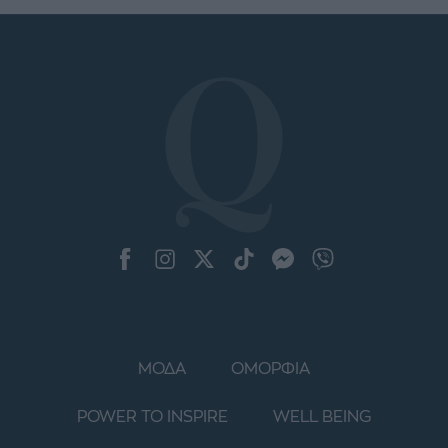
ΜΟΔΑ
ΟΜΟΡΦΙΑ
POWER TO INSPIRE
WELL BEING