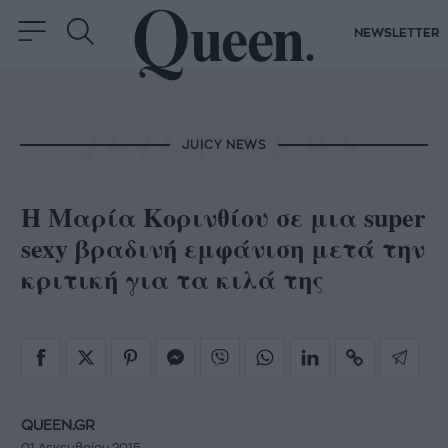
NEWSLETTER
JUICY NEWS
Η Μαρία Κορινθίου σε μια super
sexy βραδινή εμφάνιση μετά την
κριτική για τα κιλά της
QUEEN.GR